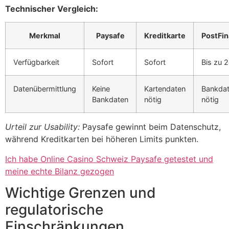
Technischer Vergleich:
Merkmal
Paysafe
Kreditkarte
PostFi
Verfügbarkeit
Sofort
Sofort
Bis zu 
Datenübermittlung
Keine
Kartendaten
Bankda
Bankdaten
nötig
nötig
Urteil zur Usability:
Paysafe gewinnt beim Datenschutz,
während Kreditkarten bei höheren Limits punkten.
Ich habe Online Casino Schweiz Paysafe getestet und
meine echte Bilanz gezogen
Wichtige Grenzen und
regulatorische
Einschränkungen