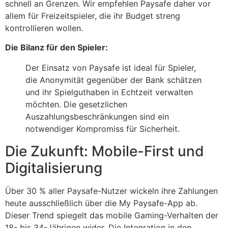
schnell an Grenzen. Wir empfehlen Paysafe daher vor
allem für Freizeitspieler, die ihr Budget streng
kontrollieren wollen.
Die Bilanz für den Spieler:
Der Einsatz von Paysafe ist ideal für Spieler,
die Anonymität gegenüber der Bank schätzen
und ihr Spielguthaben in Echtzeit verwalten
möchten. Die gesetzlichen
Auszahlungsbeschränkungen sind ein
notwendiger Kompromiss für Sicherheit.
Die Zukunft: Mobile-First und
Digitalisierung
Über 30 % aller Paysafe-Nutzer wickeln ihre Zahlungen
heute ausschließlich über die My Paysafe-App ab.
Dieser Trend spiegelt das mobile Gaming-Verhalten der
18- bis 34-Jährigen wider. Die Integration in den