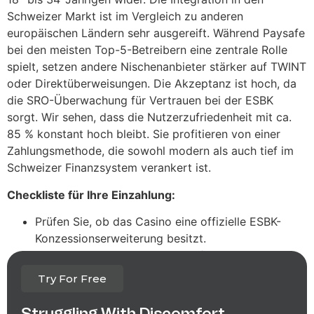
Schweizer Markt ist im Vergleich zu anderen
europäischen Ländern sehr ausgereift. Während Paysafe
bei den meisten Top-5-Betreibern eine zentrale Rolle
spielt, setzen andere Nischenanbieter stärker auf TWINT
oder Direktüberweisungen. Die Akzeptanz ist hoch, da
die SRO-Überwachung für Vertrauen bei der ESBK
sorgt. Wir sehen, dass die Nutzerzufriedenheit mit ca.
85 % konstant hoch bleibt. Sie profitieren von einer
Zahlungsmethode, die sowohl modern als auch tief im
Schweizer Finanzsystem verankert ist.
Checkliste für Ihre Einzahlung:
Prüfen Sie, ob das Casino eine offizielle ESBK-
Konzessionserweiterung besitzt.
Nutzen Sie bevorzugt die App für eine bessere
Übersicht Ihrer Limits.
Try For Free
Rechnen Sie mit Auszahlungen auf Ihr Bankkonto,
da Paysafe dafür nicht genutzt werden kann.
Struggling With Discomfort