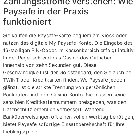
Zahlungsströme verstehen: Wie
Paysafe in der Praxis
funktioniert
Sie kaufen die Paysafe-Karte bequem am Kiosk oder
nutzen das digitale My Paysafe-Konto. Die Eingabe des
16-stelligen PIN-Codes im Kassenbereich erfolgt intuitiv.
In der Regel schreibt das Casino das Guthaben
innerhalb von zehn Sekunden gut. Diese
Geschwindigkeit ist der Goldstandard, den Sie auch bei
TWINT oder Kreditkarten finden. Wo Paysafe jedoch
glänzt, ist die strikte Trennung von persönlichen
Bankdaten und dem Casino-Konto. Sie müssen keine
sensiblen Kreditkartennummern preisgeben, was den
Datenschutz erheblich verbessert. Während
Banküberweisungen oft einen vollen Werktag benötigen,
bietet Paysafe sofortige Einsatzbereitschaft für Ihre
Lieblingsspiele.