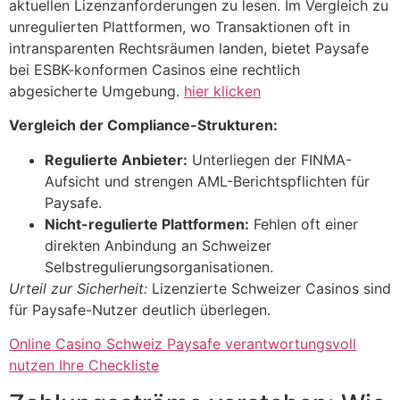
aktuellen Lizenzanforderungen zu lesen. Im Vergleich zu
unregulierten Plattformen, wo Transaktionen oft in
intransparenten Rechtsräumen landen, bietet Paysafe
bei ESBK-konformen Casinos eine rechtlich
abgesicherte Umgebung.
hier klicken
Vergleich der Compliance-Strukturen:
Regulierte Anbieter:
Unterliegen der FINMA-
Aufsicht und strengen AML-Berichtspflichten für
Paysafe.
Nicht-regulierte Plattformen:
Fehlen oft einer
direkten Anbindung an Schweizer
Selbstregulierungsorganisationen.
Urteil zur Sicherheit:
Lizenzierte Schweizer Casinos sind
für Paysafe-Nutzer deutlich überlegen.
Online Casino Schweiz Paysafe verantwortungsvoll
nutzen Ihre Checkliste