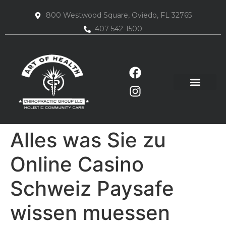
800 Westwood Square, Oviedo, FL 32765
407-542-1500
Alles was Sie zu
Online Casino
Schweiz Paysafe
wissen muessen