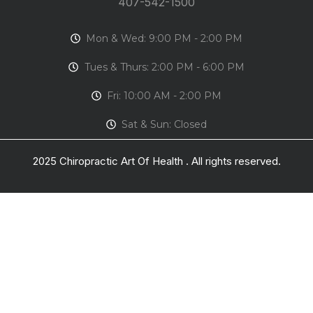
407-542-1500
Mon & Wed: 9:00 PM - 2:00 PM
Tues & Thurs: 2:00 PM - 6:00 PM
Fri: 10:00 AM - 2:00 PM
Sat & Sun: Closed
2025 Chiropractic Art Of Health . All rights reserved.