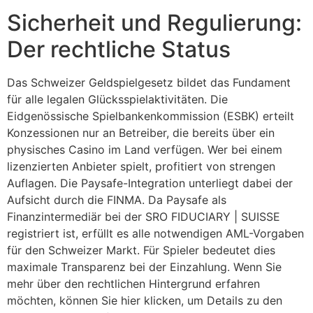
Sicherheit und Regulierung:
Der rechtliche Status
Das Schweizer Geldspielgesetz bildet das Fundament
für alle legalen Glücksspielaktivitäten. Die
Eidgenössische Spielbankenkommission (ESBK) erteilt
Konzessionen nur an Betreiber, die bereits über ein
physisches Casino im Land verfügen. Wer bei einem
lizenzierten Anbieter spielt, profitiert von strengen
Auflagen. Die Paysafe-Integration unterliegt dabei der
Aufsicht durch die FINMA. Da Paysafe als
Finanzintermediär bei der SRO FIDUCIARY | SUISSE
registriert ist, erfüllt es alle notwendigen AML-Vorgaben
für den Schweizer Markt. Für Spieler bedeutet dies
maximale Transparenz bei der Einzahlung. Wenn Sie
mehr über den rechtlichen Hintergrund erfahren
möchten, können Sie hier klicken, um Details zu den