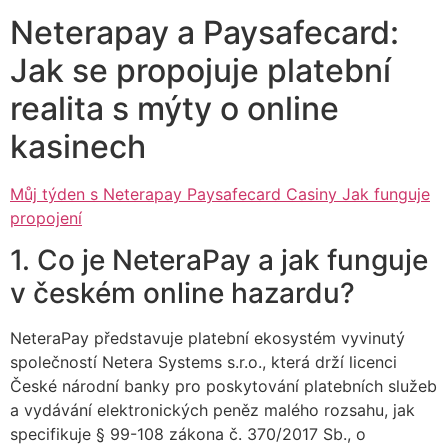
Neterapay a Paysafecard:
Jak se propojuje platební
realita s mýty o online
kasinech
Můj týden s Neterapay Paysafecard Casiny Jak funguje
propojení
1. Co je NeteraPay a jak funguje
v českém online hazardu?
NeteraPay představuje platební ekosystém vyvinutý
společností Netera Systems s.r.o., která drží licenci
České národní banky pro poskytování platebních služeb
a vydávání elektronických peněz malého rozsahu, jak
specifikuje § 99-108 zákona č. 370/2017 Sb., o