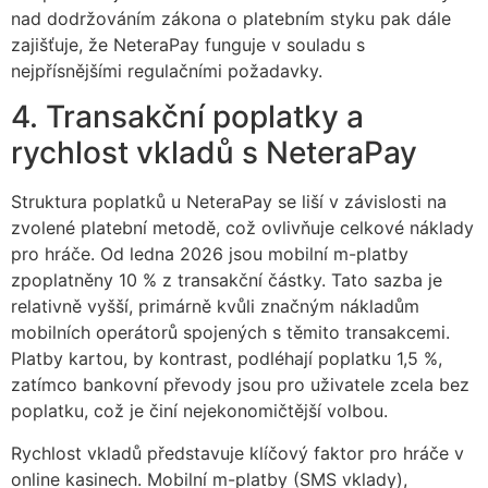
nad dodržováním zákona o platebním styku pak dále
zajišťuje, že NeteraPay funguje v souladu s
nejpřísnějšími regulačními požadavky.
4. Transakční poplatky a
rychlost vkladů s NeteraPay
Struktura poplatků u NeteraPay se liší v závislosti na
zvolené platební metodě, což ovlivňuje celkové náklady
pro hráče. Od ledna 2026 jsou mobilní m-platby
zpoplatněny 10 % z transakční částky. Tato sazba je
relativně vyšší, primárně kvůli značným nákladům
mobilních operátorů spojených s těmito transakcemi.
Platby kartou, by kontrast, podléhají poplatku 1,5 %,
zatímco bankovní převody jsou pro uživatele zcela bez
poplatku, což je činí nejekonomičtější volbou.
Rychlost vkladů představuje klíčový faktor pro hráče v
online kasinech. Mobilní m-platby (SMS vklady),