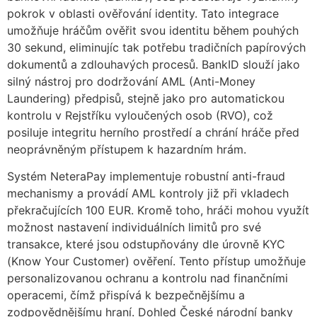
pokrok v oblasti ověřování identity. Tato integrace
umožňuje hráčům ověřit svou identitu během pouhých
30 sekund, eliminujíc tak potřebu tradičních papírových
dokumentů a zdlouhavých procesů. BankID slouží jako
silný nástroj pro dodržování AML (Anti-Money
Laundering) předpisů, stejně jako pro automatickou
kontrolu v Rejstříku vyloučených osob (RVO), což
posiluje integritu herního prostředí a chrání hráče před
neoprávněným přístupem k hazardním hrám.
Systém NeteraPay implementuje robustní anti-fraud
mechanismy a provádí AML kontroly již při vkladech
překračujících 100 EUR. Kromě toho, hráči mohou využít
možnost nastavení individuálních limitů pro své
transakce, které jsou odstupňovány dle úrovně KYC
(Know Your Customer) ověření. Tento přístup umožňuje
personalizovanou ochranu a kontrolu nad finančními
operacemi, čímž přispívá k bezpečnějšímu a
zodpovědnějšímu hraní. Dohled České národní banky