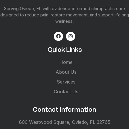
Serving Oviedo, FL with evidence-informed chiropractic care
designed to reduce pain, restore movement, and support lifelong
wellness.
Quick Links
Home
About Us
Services
Contact Us
Contact Information
800 Westwood Square, Oviedo, FL 32765