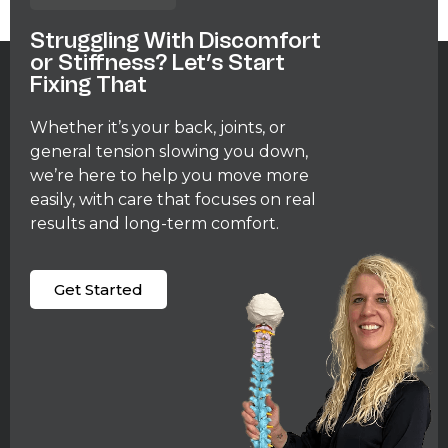
transakcí v online kasinech.
Struggling With Discomfort
or Stiffness? Let’s Start
Fixing That
Whether it’s your back, joints, or
general tension slowing you down,
we’re here to help you move more
easily, with care that focuses on real
results and long-term comfort.
Get Started