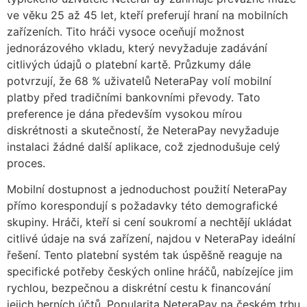
ve věku 25 až 45 let, kteří preferují hraní na mobilních
zařízeních. Tito hráči vysoce oceňují možnost
jednorázového vkladu, který nevyžaduje zadávání
citlivých údajů o platební kartě. Průzkumy dále
potvrzují, že 68 % uživatelů NeteraPay volí mobilní
platby před tradičními bankovními převody. Tato
preference je dána především vysokou mírou
diskrétnosti a skutečností, že NeteraPay nevyžaduje
instalaci žádné další aplikace, což zjednodušuje celý
proces.
Mobilní dostupnost a jednoduchost použití NeteraPay
přímo korespondují s požadavky této demografické
skupiny. Hráči, kteří si cení soukromí a nechtějí ukládat
citlivé údaje na svá zařízení, najdou v NeteraPay ideální
řešení. Tento platební systém tak úspěšně reaguje na
specifické potřeby českých online hráčů, nabízejíce jim
rychlou, bezpečnou a diskrétní cestu k financování
jejich herních účtů. Popularita NeteraPay na českém trhu