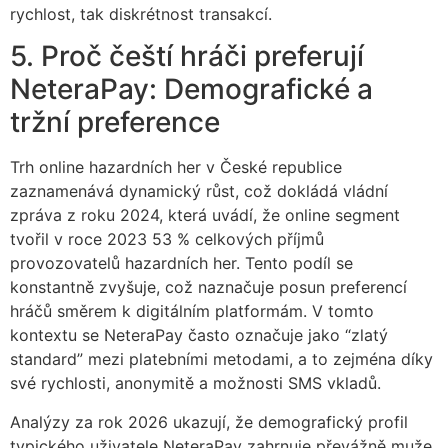
rychlost, tak diskrétnost transakcí.
5. Proč čeští hráči preferují
NeteraPay: Demografické a
tržní preference
Trh online hazardních her v České republice
zaznamenává dynamický růst, což dokládá vládní
zpráva z roku 2024, která uvádí, že online segment
tvořil v roce 2023 53 % celkových příjmů
provozovatelů hazardních her. Tento podíl se
konstantně zvyšuje, což naznačuje posun preferencí
hráčů směrem k digitálním platformám. V tomto
kontextu se NeteraPay často označuje jako “zlatý
standard” mezi platebními metodami, a to zejména díky
své rychlosti, anonymitě a možnosti SMS vkladů.
Analýzy za rok 2026 ukazují, že demografický profil
typického uživatele NeteraPay zahrnuje převážně muže