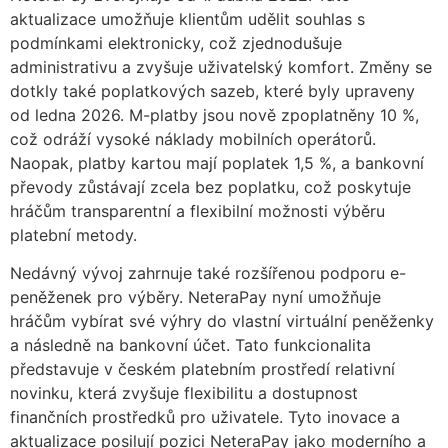
aktualizace umožňuje klientům udělit souhlas s
podmínkami elektronicky, což zjednodušuje
administrativu a zvyšuje uživatelský komfort. Změny se
dotkly také poplatkových sazeb, které byly upraveny
od ledna 2026. M-platby jsou nově zpoplatněny 10 %,
což odráží vysoké náklady mobilních operátorů.
Naopak, platby kartou mají poplatek 1,5 %, a bankovní
převody zůstávají zcela bez poplatku, což poskytuje
hráčům transparentní a flexibilní možnosti výběru
platební metody.
Nedávný vývoj zahrnuje také rozšířenou podporu e-
peněženek pro výběry. NeteraPay nyní umožňuje
hráčům vybírat své výhry do vlastní virtuální peněženky
a následně na bankovní účet. Tato funkcionalita
představuje v českém platebním prostředí relativní
novinku, která zvyšuje flexibilitu a dostupnost
finančních prostředků pro uživatele. Tyto inovace a
aktualizace posilují pozici NeteraPay jako moderního a