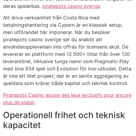
deras spelarbas.
piratepots casino sverige
Att driva verksamhet från Costa Rica med
betalningshantering via Cypern är en klassisk setup,
men utförandet här imponerar. När du besöker
piratepots casino sverige ser du snabbt att
användarupplevelsen inte offras för licensens skull. De
levererar en plattform med 13 000+ titlar från över 130
leverantörer, inklusive tunga namn som Pragmatic Play
med sina 934 spel och Evolution för live-utbudet. Detta
är inte ett litet projekt; det är en seriös aggregering av
speldata som kräver både kapital och teknisk kontroll.
Piratepots Casino ajoute des jeux exclusifs pour encore
plus de plaisir
Operationell frihet och teknisk
kapacitet