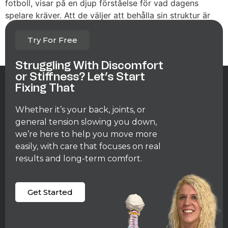
fotboll, visar på en djup förståelse för vad dagens
spelare kräver. Att de väljer att behålla sin struktur är
alltså inte en fråga om brist på vilja att reglera, utan ett
strategiskt val för att kunna leverera en produkt som
Try For Free
den moderna, globala spelaren faktiskt efterfrågar.
Struggling With Discomfort
or Stiffness? Let’s Start
Fixing That
Whether it’s your back, joints, or
general tension slowing you down,
we’re here to help you move more
easily, with care that focuses on real
results and long-term comfort.
Get Started