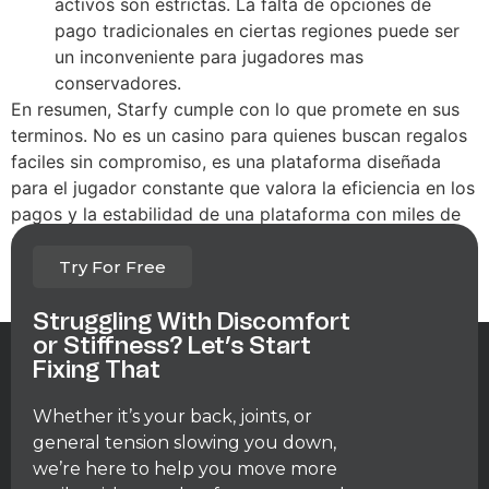
activos son estrictas. La falta de opciones de
pago tradicionales en ciertas regiones puede ser
un inconveniente para jugadores mas
conservadores.
En resumen, Starfy cumple con lo que promete en sus
terminos. No es un casino para quienes buscan regalos
faciles sin compromiso, es una plataforma diseñada
para el jugador constante que valora la eficiencia en los
pagos y la estabilidad de una plataforma con miles de
opciones de juego. Si sabes manejar tu estrategia y
respetas los limites de apuesta, es una de las opciones
Try For Free
mas solidas disponibles actualmente.
Struggling With Discomfort
or Stiffness? Let’s Start
Fixing That
Whether it’s your back, joints, or
general tension slowing you down,
we’re here to help you move more