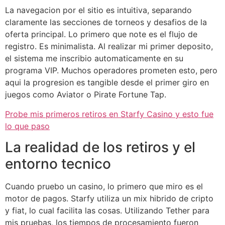
La navegacion por el sitio es intuitiva, separando
claramente las secciones de torneos y desafios de la
oferta principal. Lo primero que note es el flujo de
registro. Es minimalista. Al realizar mi primer deposito,
el sistema me inscribio automaticamente en su
programa VIP. Muchos operadores prometen esto, pero
aqui la progresion es tangible desde el primer giro en
juegos como Aviator o Pirate Fortune Tap.
Probe mis primeros retiros en Starfy Casino y esto fue
lo que paso
La realidad de los retiros y el
entorno tecnico
Cuando pruebo un casino, lo primero que miro es el
motor de pagos. Starfy utiliza un mix hibrido de cripto
y fiat, lo cual facilita las cosas. Utilizando Tether para
mis pruebas, los tiempos de procesamiento fueron