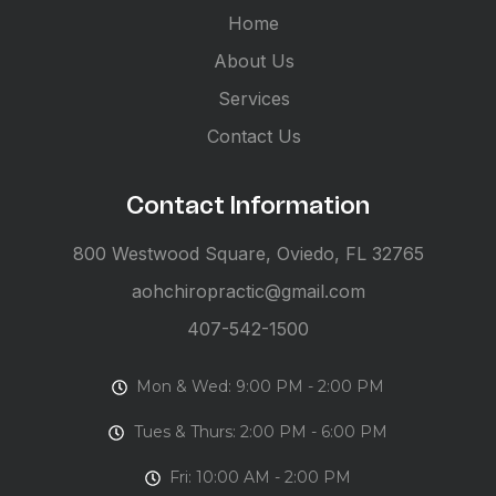
Home
About Us
Services
Contact Us
Contact Information
800 Westwood Square, Oviedo, FL 32765
aohchiropractic@gmail.com
407-542-1500
Mon & Wed: 9:00 PM - 2:00 PM
Tues & Thurs: 2:00 PM - 6:00 PM
Fri: 10:00 AM - 2:00 PM