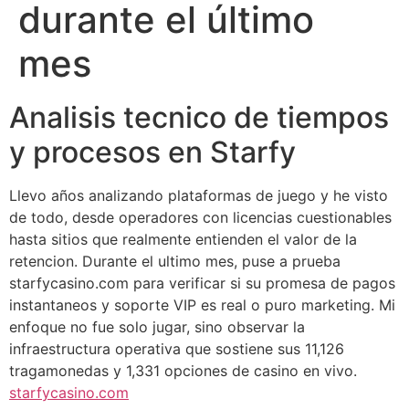
durante el último
mes
Analisis tecnico de tiempos
y procesos en Starfy
Llevo años analizando plataformas de juego y he visto
de todo, desde operadores con licencias cuestionables
hasta sitios que realmente entienden el valor de la
retencion. Durante el ultimo mes, puse a prueba
starfycasino.com para verificar si su promesa de pagos
instantaneos y soporte VIP es real o puro marketing. Mi
enfoque no fue solo jugar, sino observar la
infraestructura operativa que sostiene sus 11,126
tragamonedas y 1,331 opciones de casino en vivo.
starfycasino.com