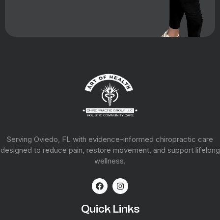
Serving Oviedo, FL with evidence-informed chiropractic care
designed to reduce pain, restore movement, and support lifelong
wellness.
Quick Links