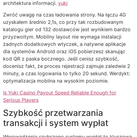
architektura informacji.
yuki
Zwróć uwagę na czas ładowania strony. Na łączu 4G
uzyskałem średnio 2,1s, co przy tak rozbudowanym
katalogu gier od 132 dostawców jest wynikiem bardzo
przyzwoitym. Mobilny layout nie wymaga instalacji
żadnych dodatkowych wtyczek, a natywne aplikacje
dla systemów Android oraz iOS pobierzesz skanując
kod QR z paska bocznego. Jeśli cenisz szybkość,
docenisz fakt, że proces rejestracji zajmuje zaledwie 2
minuty, a czas logowania to tylko 20 sekund. Werdykt:
optymalizacja mobilna na wysokim poziomie.
Is Yuki Casino Payout Speed Reliable Enough for
Serious Players
Szybkość przetwarzania
transakcji i system wypłat
Wprowadzenie szybszego systemu wypłat to kluczowa