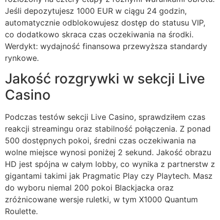
Jeśli depozytujesz 1000 EUR w ciągu 24 godzin,
automatycznie odblokowujesz dostęp do statusu VIP,
co dodatkowo skraca czas oczekiwania na środki.
Werdykt: wydajność finansowa przewyższa standardy
rynkowe.
Jakość rozgrywki w sekcji Live
Casino
Podczas testów sekcji Live Casino, sprawdziłem czas
reakcji streamingu oraz stabilność połączenia. Z ponad
500 dostępnych pokoi, średni czas oczekiwania na
wolne miejsce wynosi poniżej 2 sekund. Jakość obrazu
HD jest spójna w całym lobby, co wynika z partnerstw z
gigantami takimi jak Pragmatic Play czy Playtech. Masz
do wyboru niemal 200 pokoi Blackjacka oraz
zróżnicowane wersje ruletki, w tym X1000 Quantum
Roulette.