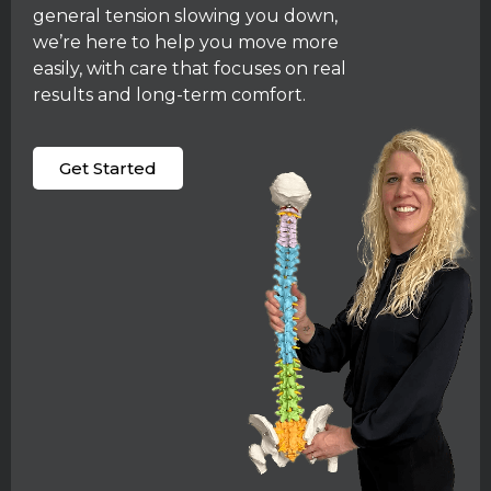
general tension slowing you down,
we’re here to help you move more
easily, with care that focuses on real
results and long-term comfort.
Get Started