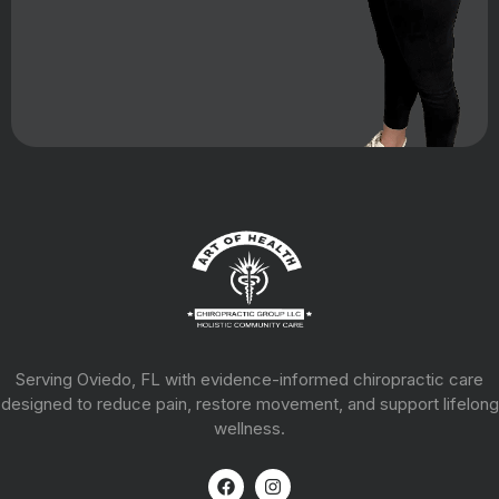
Serving Oviedo, FL with evidence-informed chiropractic care
designed to reduce pain, restore movement, and support lifelong
wellness.