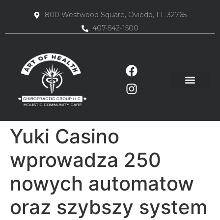
800 Westwood Square, Oviedo, FL 32765
407-542-1500
Yuki Casino
wprowadza 250
nowych automatow
oraz szybszy system