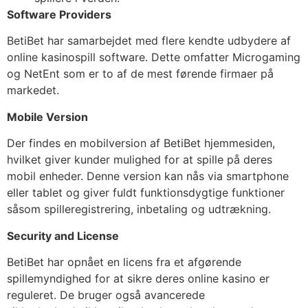
Software Providers
BetiBet har samarbejdet med flere kendte udbydere af
online kasinospill software. Dette omfatter Microgaming
og NetEnt som er to af de mest førende firmaer på
markedet.
Mobile Version
Der findes en mobilversion af BetiBet hjemmesiden,
hvilket giver kunder mulighed for at spille på deres
mobil enheder. Denne version kan nås via smartphone
eller tablet og giver fuldt funktionsdygtige funktioner
såsom spilleregistrering, inbetaling og udtrækning.
Security and License
BetiBet har opnået en licens fra et afgørende
spillemyndighed for at sikre deres online kasino er
reguleret. De bruger også avancerede