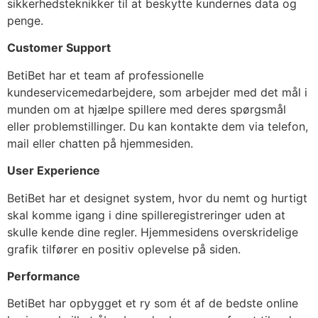
sikkerhedsteknikker til at beskytte kundernes data og
penge.
Customer Support
BetiBet har et team af professionelle
kundeservicemedarbejdere, som arbejder med det mål i
munden om at hjælpe spillere med deres spørgsmål
eller problemstillinger. Du kan kontakte dem via telefon,
mail eller chatten på hjemmesiden.
User Experience
BetiBet har et designet system, hvor du nemt og hurtigt
skal komme igang i dine spilleregistreringer uden at
skulle kende dine regler. Hjemmesidens overskridelige
grafik tilfører en positiv oplevelse på siden.
Performance
BetiBet har opbygget et ry som ét af de bedste online