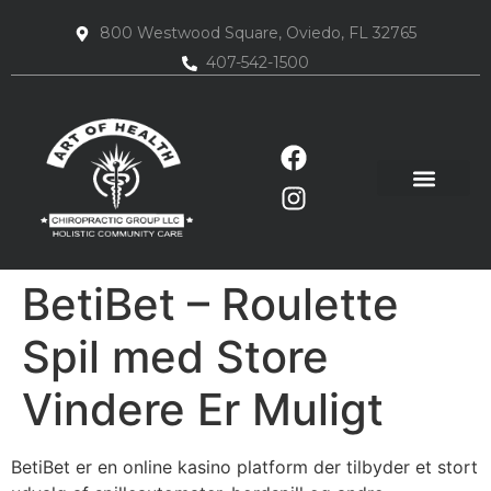
800 Westwood Square, Oviedo, FL 32765
407-542-1500
BetiBet – Roulette
Spil med Store
Vindere Er Muligt
BetiBet er en online kasino platform der tilbyder et stort