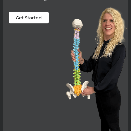
Get Started