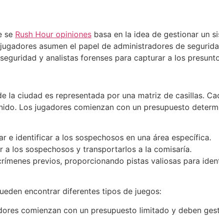
e se
Rush Hour opiniones
basa en la idea de gestionar un si
 jugadores asumen el papel de administradores de seguridad
seguridad y analistas forenses para capturar a los presunto
de la ciudad es representada por una matriz de casillas. Ca
nido. Los jugadores comienzan con un presupuesto determi
ar e identificar a los sospechosos en una área específica.
r a los sospechosos y transportarlos a la comisaría.
crímenes previos, proporcionando pistas valiosas para ident
eden encontrar diferentes tipos de juegos:
adores comienzan con un presupuesto limitado y deben ges