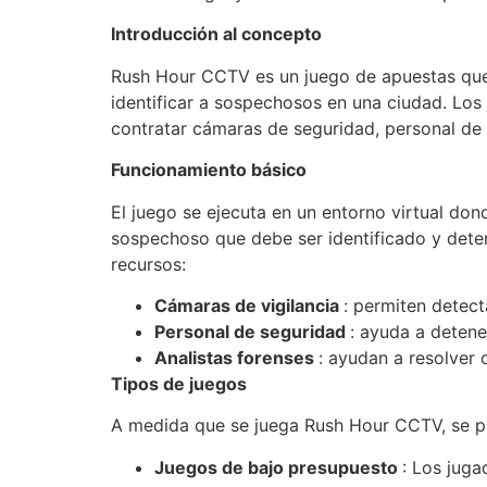
Introducción al concepto
Rush Hour CCTV es un juego de apuestas qu
identificar a sospechosos en una ciudad. Los
contratar cámaras de seguridad, personal de 
Funcionamiento básico
El juego se ejecuta en un entorno virtual don
sospechoso que debe ser identificado y dete
recursos:
Cámaras de vigilancia
: permiten detect
Personal de seguridad
: ayuda a detene
Analistas forenses
: ayudan a resolver 
Tipos de juegos
A medida que se juega Rush Hour CCTV, se pu
Juegos de bajo presupuesto
: Los jug