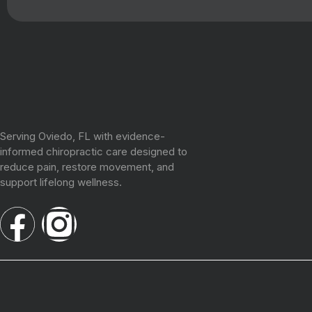
Serving Oviedo, FL with evidence-
informed chiropractic care designed to
reduce pain, restore movement, and
support lifelong wellness.