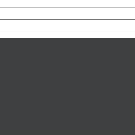
rowser for the next time I comment.