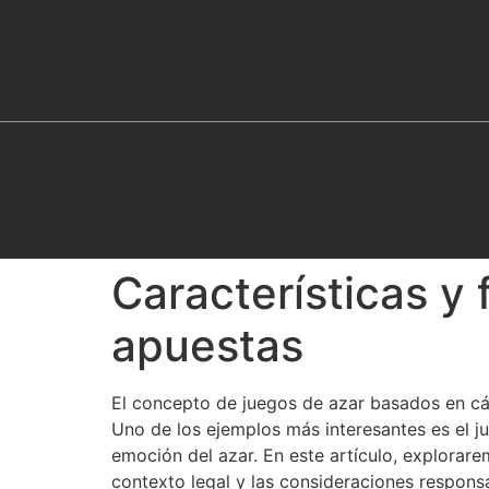
Características y
apuestas
El concepto de juegos de azar basados en cám
Uno de los ejemplos más interesantes es el 
emoción del azar. En este artículo, explorar
contexto legal y las consideraciones respons