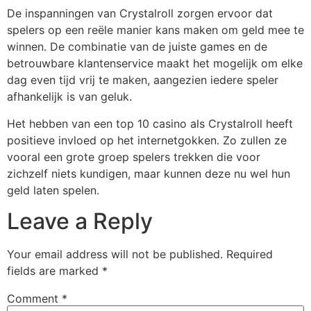
De inspanningen van Crystalroll zorgen ervoor dat
spelers op een reële manier kans maken om geld mee te
winnen. De combinatie van de juiste games en de
betrouwbare klantenservice maakt het mogelijk om elke
dag even tijd vrij te maken, aangezien iedere speler
afhankelijk is van geluk.
Het hebben van een top 10 casino als Crystalroll heeft
positieve invloed op het internetgokken. Zo zullen ze
vooral een grote groep spelers trekken die voor
zichzelf niets kundigen, maar kunnen deze nu wel hun
geld laten spelen.
Leave a Reply
Your email address will not be published.
Required
fields are marked
*
Comment
*