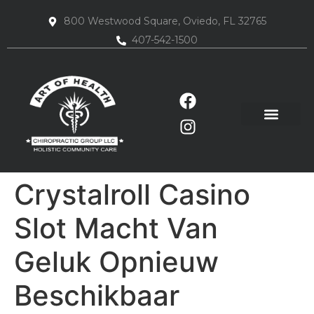
800 Westwood Square, Oviedo, FL 32765
407-542-1500
Crystalroll Casino
Slot Macht Van
Geluk Opnieuw
Beschikbaar