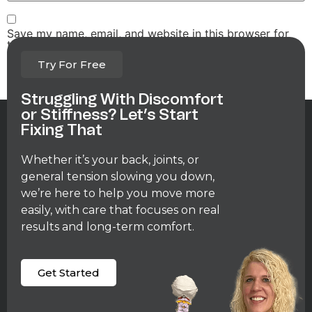
Save my name, email, and website in this browser for
the next time I comment.
Try For Free
Struggling With Discomfort
or Stiffness? Let’s Start
Fixing That
Whether it’s your back, joints, or
general tension slowing you down,
we’re here to help you move more
easily, with care that focuses on real
results and long-term comfort.
Get Started