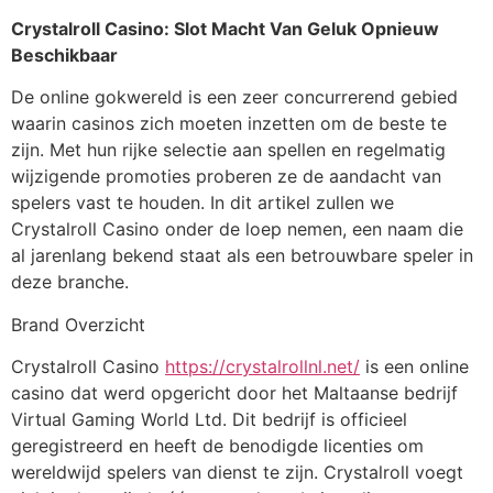
Crystalroll Casino: Slot Macht Van Geluk Opnieuw
Beschikbaar
De online gokwereld is een zeer concurrerend gebied
waarin casinos zich moeten inzetten om de beste te
zijn. Met hun rijke selectie aan spellen en regelmatig
wijzigende promoties proberen ze de aandacht van
spelers vast te houden. In dit artikel zullen we
Crystalroll Casino onder de loep nemen, een naam die
al jarenlang bekend staat als een betrouwbare speler in
deze branche.
Brand Overzicht
Crystalroll Casino
https://crystalrollnl.net/
is een online
casino dat werd opgericht door het Maltaanse bedrijf
Virtual Gaming World Ltd. Dit bedrijf is officieel
geregistreerd en heeft de benodigde licenties om
wereldwijd spelers van dienst te zijn. Crystalroll voegt