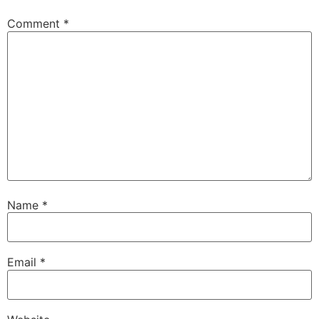
Comment
*
Name
*
Email
*