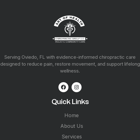
Serving Oviedo, FL with evidence-informed chiropractic care
designed to reduce pain, restore movement, and support lifelong
wellness.
Quick Links
Home
About Us
Services