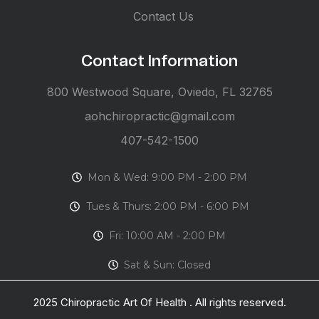
Contact Us
Contact Information
800 Westwood Square, Oviedo, FL 32765
aohchiropractic@gmail.com
407-542-1500
Mon & Wed: 9:00 PM - 2:00 PM
Tues & Thurs: 2:00 PM - 6:00 PM
Fri: 10:00 AM - 2:00 PM
Sat & Sun: Closed
2025 Chiropractic Art Of Health . All rights reserved.