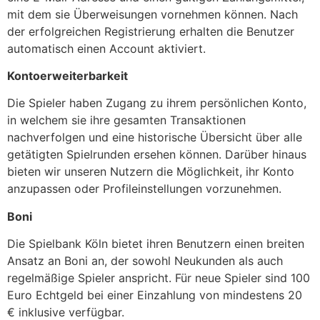
mit dem sie Überweisungen vornehmen können. Nach
der erfolgreichen Registrierung erhalten die Benutzer
automatisch einen Account aktiviert.
Kontoerweiterbarkeit
Die Spieler haben Zugang zu ihrem persönlichen Konto,
in welchem sie ihre gesamten Transaktionen
nachverfolgen und eine historische Übersicht über alle
getätigten Spielrunden ersehen können. Darüber hinaus
bieten wir unseren Nutzern die Möglichkeit, ihr Konto
anzupassen oder Profileinstellungen vorzunehmen.
Boni
Die Spielbank Köln bietet ihren Benutzern einen breiten
Ansatz an Boni an, der sowohl Neukunden als auch
regelmäßige Spieler anspricht. Für neue Spieler sind 100
Euro Echtgeld bei einer Einzahlung von mindestens 20
€ inklusive verfügbar.