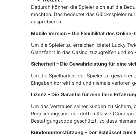
Dadurch können die Spieler sich auf die Bequ
möchten. Das bedeutet das Glücksspieler nur i
ausprobieren.
Mobile Version – Die Flexibilität des Online
Um die Spieler zu erreichen, bietet Lucky Twi
Glanzfahrt in das Casino zuzugreifen und so v
Sicherheit – Die Gewährleistung für eine si
Um die Spielbarkeit der Spieler zu gewähren, 
Eingaben korrekt sind und niemals verloren ge
Lizenz – Die Garantie für eine faire Erfahrun
Um das Vertrauen seiner Kunden zu sichern, 
Regulierungsamt der dritten Klasse (Curacao
Bestätigungscode geschützt, so dass niemand 
Kundenunterstützung – Der Schlüssel zum E