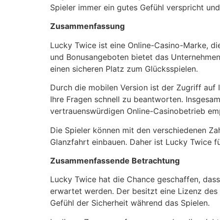
Spieler immer ein gutes Gefühl verspricht und
Zusammenfassung
Lucky Twice ist eine Online-Casino-Marke, die
und Bonusangeboten bietet das Unternehmen s
einen sicheren Platz zum Glücksspielen.
Durch die mobilen Version ist der Zugriff auf 
Ihre Fragen schnell zu beantworten. Insgesam
vertrauenswürdigen Online-Casinobetrieb em
Die Spieler können mit den verschiedenen Za
Glanzfahrt einbauen. Daher ist Lucky Twice f
Zusammenfassende Betrachtung
Lucky Twice hat die Chance geschaffen, das
erwartet werden. Der besitzt eine Lizenz des
Gefühl der Sicherheit während das Spielen.