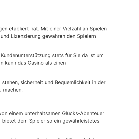
n etabliert hat. Mit einer Vielzahl an Spielen
t und Lizenzierung gewähren den Spielern
e Kundenunterstützung stets für Sie da ist um
an kann das Casino als einen
tehen, sicherheit und Bequemlichkeit in der
zu machen!
 von einem unterhaltsamen Glücks-Abenteuer
 bietet dem Spieler so ein gewährleistetes