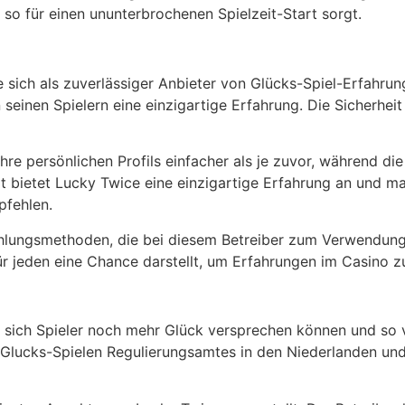
 so für einen ununterbrochenen Spielzeit-Start sorgt.
 sich als zuverlässiger Anbieter von Glücks-Spiel-Erfahrunge
einen Spielern eine einzigartige Erfahrung. Die Sicherhei
Ihre persönlichen Profils einfacher als je zuvor, während di
t bietet Lucky Twice eine einzigartige Erfahrung an und m
pfehlen.
hlungsmethoden, die bei diesem Betreiber zum Verwendung s
ür jeden eine Chance darstellt, um Erfahrungen im Casino 
s sich Spieler noch mehr Glück versprechen können und so
 Glucks-Spielen Regulierungsamtes in den Niederlanden und