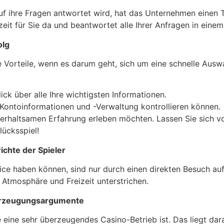
auf ihre Fragen antwortet wird, hat das Unternehmen einen T
zeit für Sie da und beantwortet alle Ihrer Anfragen in einem
olg
e Vorteile, wenn es darum geht, sich um eine schnelle Aus
lick über alle Ihre wichtigsten Informationen.
Kontoinformationen und -Verwaltung kontrollieren können.
nterhaltsamen Erfahrung erleben möchten. Lassen Sie sich v
lücksspiel!
chte der Spieler
wice haben können, sind nur durch einen direkten Besuch au
 Atmosphäre und Freizeit unterstrichen.
erzeugungsargumente
eine sehr überzeugendes Casino-Betrieb ist. Das liegt dar