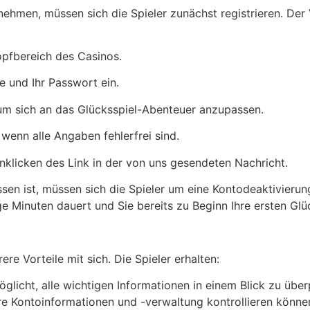
ehmen, müssen sich die Spieler zunächst registrieren. Der 
Kopfbereich des Casinos.
e und Ihr Passwort ein.
 um sich an das Glücksspiel-Abenteuer anzupassen.
, wenn alle Angaben fehlerfrei sind.
Anklicken des Link in der von uns gesendeten Nachricht.
en ist, müssen sich die Spieler um eine Kontodeaktivierun
e Minuten dauert und Sie bereits zu Beginn Ihre ersten Glü
re Vorteile mit sich. Die Spieler erhalten:
öglicht, alle wichtigen Informationen in einem Blick zu über
e Kontoinformationen und -verwaltung kontrollieren könne