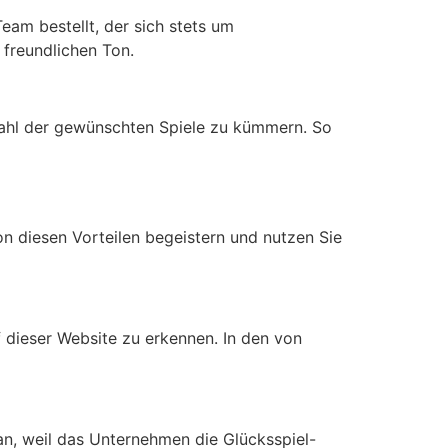
eam bestellt, der sich stets um
 freundlichen Ton.
wahl der gewünschten Spiele zu kümmern. So
on diesen Vorteilen begeistern und nutzen Sie
f dieser Website zu erkennen. In den von
an, weil das Unternehmen die Glücksspiel-