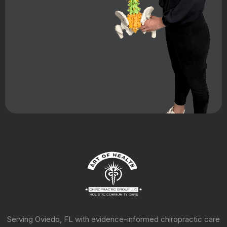
Serving Oviedo, FL with evidence-informed chiropractic care