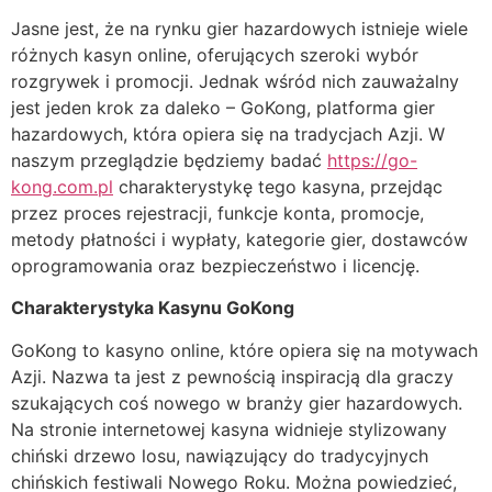
Jasne jest, że na rynku gier hazardowych istnieje wiele
różnych kasyn online, oferujących szeroki wybór
rozgrywek i promocji. Jednak wśród nich zauważalny
jest jeden krok za daleko – GoKong, platforma gier
hazardowych, która opiera się na tradycjach Azji. W
naszym przeglądzie będziemy badać
https://go-
kong.com.pl
charakterystykę tego kasyna, przejdąc
przez proces rejestracji, funkcje konta, promocje,
metody płatności i wypłaty, kategorie gier, dostawców
oprogramowania oraz bezpieczeństwo i licencję.
Charakterystyka Kasynu GoKong
GoKong to kasyno online, które opiera się na motywach
Azji. Nazwa ta jest z pewnością inspiracją dla graczy
szukających coś nowego w branży gier hazardowych.
Na stronie internetowej kasyna widnieje stylizowany
chiński drzewo losu, nawiązujący do tradycyjnych
chińskich festiwali Nowego Roku. Można powiedzieć,