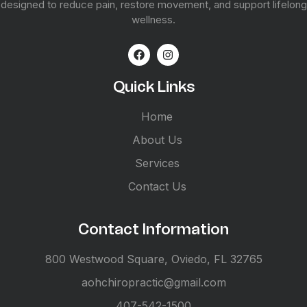
designed to reduce pain, restore movement, and support lifelong
wellness.
Quick Links
Home
About Us
Services
Contact Us
Contact Information
800 Westwood Square, Oviedo, FL 32765
aohchiropractic@gmail.com
407-542-1500