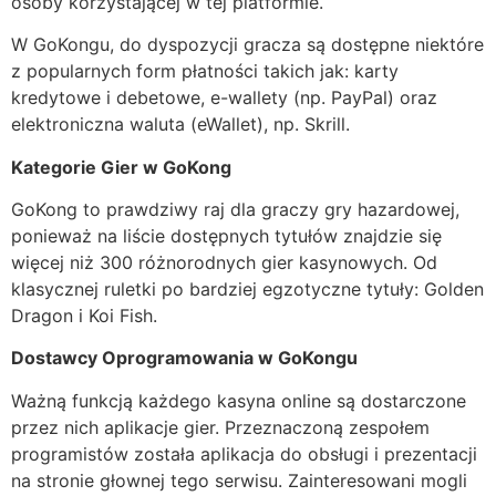
osoby korzystającej w tej platformie.
W GoKongu, do dyspozycji gracza są dostępne niektóre
z popularnych form płatności takich jak: karty
kredytowe i debetowe, e-wallety (np. PayPal) oraz
elektroniczna waluta (eWallet), np. Skrill.
Kategorie Gier w GoKong
GoKong to prawdziwy raj dla graczy gry hazardowej,
ponieważ na liście dostępnych tytułów znajdzie się
więcej niż 300 różnorodnych gier kasynowych. Od
klasycznej ruletki po bardziej egzotyczne tytuły: Golden
Dragon i Koi Fish.
Dostawcy Oprogramowania w GoKongu
Ważną funkcją każdego kasyna online są dostarczone
przez nich aplikacje gier. Przeznaczoną zespołem
programistów została aplikacja do obsługi i prezentacji
na stronie głownej tego serwisu. Zainteresowani mogli