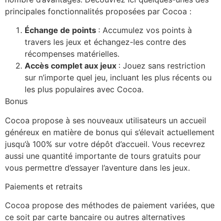
principales fonctionnalités proposées par Cocoa :
Échange de points
: Accumulez vos points à
travers les jeux et échangez-les contre des
récompenses matérielles.
Accès complet aux jeux
: Jouez sans restriction
sur n’importe quel jeu, incluant les plus récents ou
les plus populaires avec Cocoa.
Bonus
Cocoa propose à ses nouveaux utilisateurs un accueil
généreux en matière de bonus qui s’élevait actuellement
jusqu’à 100% sur votre dépôt d’accueil. Vous recevrez
aussi une quantité importante de tours gratuits pour
vous permettre d’essayer l’aventure dans les jeux.
Paiements et retraits
Cocoa propose des méthodes de paiement variées, que
ce soit par carte bancaire ou autres alternatives