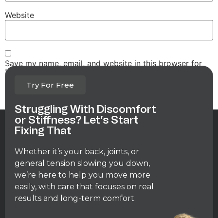
Website
Save my name, email, and website in this browser for
the next time I comment.
Try For Free
Struggling With Discomfort
or Stiffness? Let’s Start
Fixing That
Whether it’s your back, joints, or
general tension slowing you down,
we’re here to help you move more
easily, with care that focuses on real
results and long-term comfort.