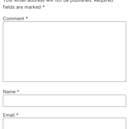
fields are marked
*
Comment
*
Name
*
Email
*