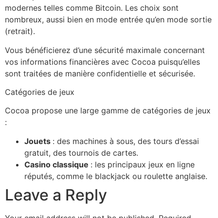
modernes telles comme Bitcoin. Les choix sont
nombreux, aussi bien en mode entrée qu’en mode sortie
(retrait).
Vous bénéficierez d’une sécurité maximale concernant
vos informations financières avec Cocoa puisqu’elles
sont traitées de manière confidentielle et sécurisée.
Catégories de jeux
Cocoa propose une large gamme de catégories de jeux
:
Jouets
: des machines à sous, des tours d’essai
gratuit, des tournois de cartes.
Casino classique
: les principaux jeux en ligne
réputés, comme le blackjack ou roulette anglaise.
Leave a Reply
Your email address will not be published.
Required