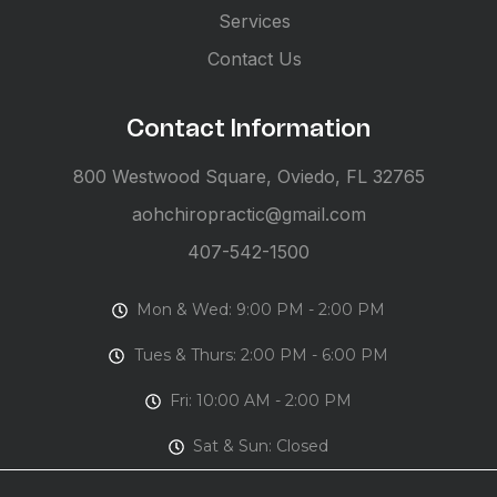
Services
Contact Us
Contact Information
800 Westwood Square, Oviedo, FL 32765
aohchiropractic@gmail.com
407-542-1500
Mon & Wed: 9:00 PM - 2:00 PM
Tues & Thurs: 2:00 PM - 6:00 PM
Fri: 10:00 AM - 2:00 PM
Sat & Sun: Closed