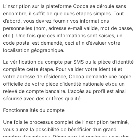
L’inscription sur la plateforme Cocoa se déroule sans
encombre, il suffit de quelques étapes simples. Tout
d’abord, vous devrez fournir vos informations
personnelles (nom, adresse e-mail valide, mot de passe,
etc.). Une fois que ces informations sont saisies, un
code postal est demandé, ceci afin d’évaluer votre
localisation géographique.
La vérification du compte par SMS ou la pièce d’identité
complète cette étape. Pour valider votre identité et
votre adresse de résidence, Cocoa demande une copie
officielle de votre pièce d’identité nationale et/ou un
relevé de compte bancaire. L’accès au profil est ainsi
sécurisé avec des critères qualité.
Fonctionnalités du compte
Une fois le processus complet de l’inscription terminé,
vous aurez la possibilité de bénéficier d’un grand
nombre d’avantages. Découvrez ici quelques-unes des