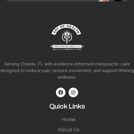
Serving Oviedo, FL with evidence-informed chiropractic care
designed to reduce pain, restore movement, and support lifelong
wellness.
Quick Links
Home
About Us