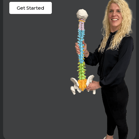
Get Started