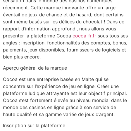
sensation dans le monde des casinos numériques
récemment. Cette marque innovante offre un large
éventail de jeux de chance et de hasard, dont certains
sont même basés sur les délices du chocolat ! Dans ce
rapport d’information approfondi, nous allons vous
présenter la plateforme Cocoa
cocoa-fr.fr
sous tous ses
angles : inscription, fonctionnalités des comptes, bonus,
paiements, jeux disponibles, fournisseurs de logiciels et
bien plus encore.
Aperçu général de la marque
Cocoa est une entreprise basée en Malte qui se
concentre sur l’expérience de jeu en ligne. Créer une
plateforme ludique attrayante est leur objectif principal.
Cocoa s’est fortement élevée au niveau mondial dans le
monde des casinos en ligne grâce à son service de
haute qualité et sa gamme variée de jeux d’argent.
Inscription sur la plateforme