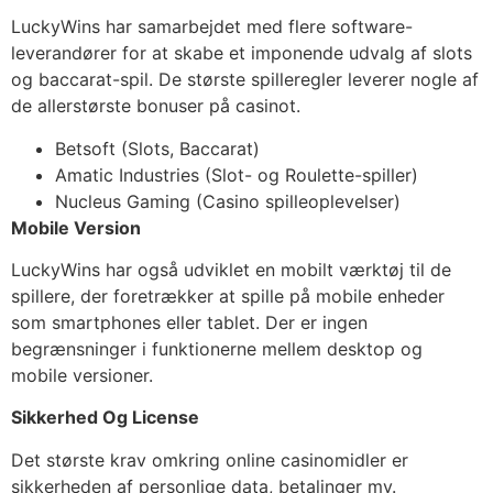
LuckyWins har samarbejdet med flere software-
leverandører for at skabe et imponende udvalg af slots
og baccarat-spil. De største spilleregler leverer nogle af
de allerstørste bonuser på casinot.
Betsoft (Slots, Baccarat)
Amatic Industries (Slot- og Roulette-spiller)
Nucleus Gaming (Casino spilleoplevelser)
Mobile Version
LuckyWins har også udviklet en mobilt værktøj til de
spillere, der foretrækker at spille på mobile enheder
som smartphones eller tablet. Der er ingen
begrænsninger i funktionerne mellem desktop og
mobile versioner.
Sikkerhed Og License
Det største krav omkring online casinomidler er
sikkerheden af personlige data, betalinger mv.