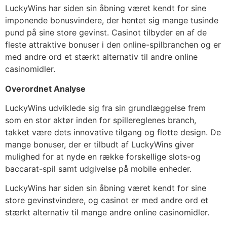
LuckyWins har siden sin åbning været kendt for sine
imponende bonusvindere, der hentet sig mange tusinde
pund på sine store gevinst. Casinot tilbyder en af de
fleste attraktive bonuser i den online-spilbranchen og er
med andre ord et stærkt alternativ til andre online
casinomidler.
Overordnet Analyse
LuckyWins udviklede sig fra sin grundlæggelse frem
som en stor aktør inden for spillereglenes branch,
takket være dets innovative tilgang og flotte design. De
mange bonuser, der er tilbudt af LuckyWins giver
mulighed for at nyde en række forskellige slots-og
baccarat-spil samt udgivelse på mobile enheder.
LuckyWins har siden sin åbning været kendt for sine
store gevinstvindere, og casinot er med andre ord et
stærkt alternativ til mange andre online casinomidler.