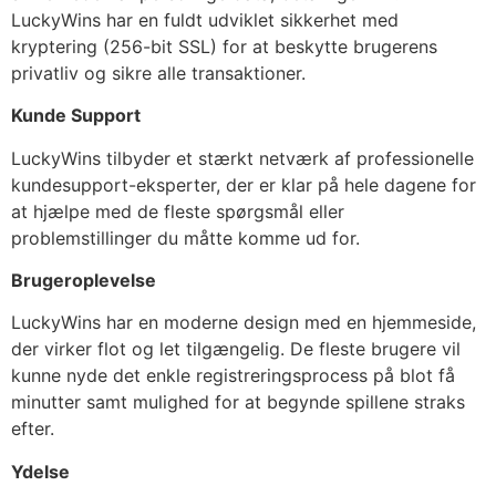
LuckyWins har en fuldt udviklet sikkerhet med
kryptering (256-bit SSL) for at beskytte brugerens
privatliv og sikre alle transaktioner.
Kunde Support
LuckyWins tilbyder et stærkt netværk af professionelle
kundesupport-eksperter, der er klar på hele dagene for
at hjælpe med de fleste spørgsmål eller
problemstillinger du måtte komme ud for.
Brugeroplevelse
LuckyWins har en moderne design med en hjemmeside,
der virker flot og let tilgængelig. De fleste brugere vil
kunne nyde det enkle registreringsprocess på blot få
minutter samt mulighed for at begynde spillene straks
efter.
Ydelse