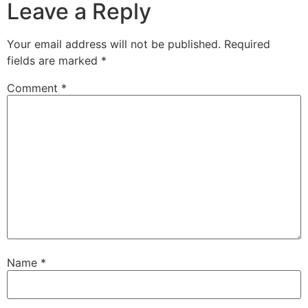
Leave a Reply
Your email address will not be published.
Required
fields are marked
*
Comment
*
Name
*