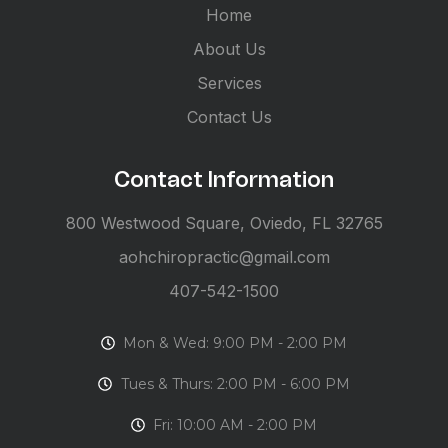
Home
About Us
Services
Contact Us
Contact Information
800 Westwood Square, Oviedo, FL 32765
aohchiropractic@gmail.com
407-542-1500
Mon & Wed: 9:00 PM - 2:00 PM
Tues & Thurs: 2:00 PM - 6:00 PM
Fri: 10:00 AM - 2:00 PM