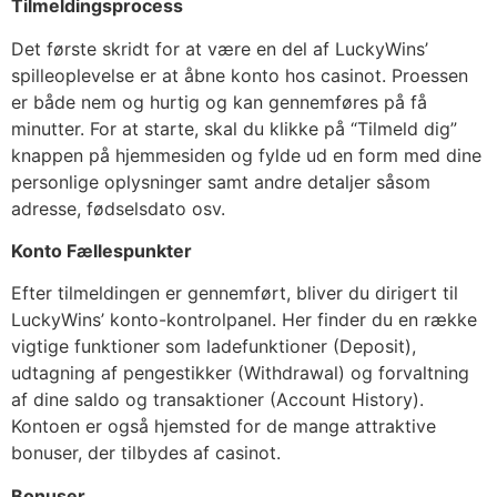
Tilmeldingsprocess
Det første skridt for at være en del af LuckyWins’
spilleoplevelse er at åbne konto hos casinot. Proessen
er både nem og hurtig og kan gennemføres på få
minutter. For at starte, skal du klikke på “Tilmeld dig”
knappen på hjemmesiden og fylde ud en form med dine
personlige oplysninger samt andre detaljer såsom
adresse, fødselsdato osv.
Konto Fællespunkter
Efter tilmeldingen er gennemført, bliver du dirigert til
LuckyWins’ konto-kontrolpanel. Her finder du en række
vigtige funktioner som ladefunktioner (Deposit),
udtagning af pengestikker (Withdrawal) og forvaltning
af dine saldo og transaktioner (Account History).
Kontoen er også hjemsted for de mange attraktive
bonuser, der tilbydes af casinot.
Bonuser