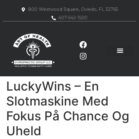
800 Westwood Square, Oviedo, FL 32765
407-542-1500
LuckyWins – En
Slotmaskine Med
Fokus På Chance Og
Uheld