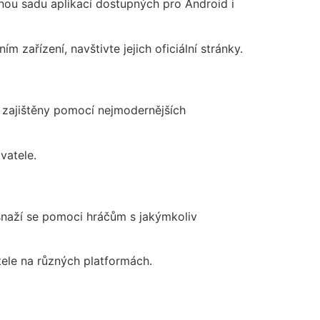
ečnou sadu aplikací dostupných pro Android i
m zařízení, navštivte jejich oficiální stránky.
 zajištěny pomocí nejmodernějších
vatele.
snaží se pomoci hráčům s jakýmkoliv
tele na různých platformách.