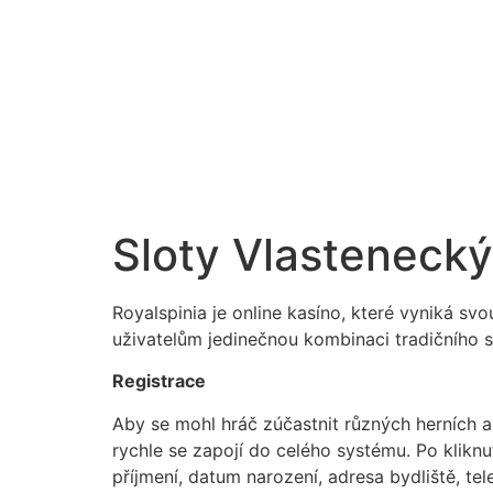
Sloty Vlastenecký
Royalspinia je online kasíno, které vyniká 
uživatelům jedinečnou kombinaci tradičního 
Registrace
Aby se mohl hráč zúčastnit různých herních akt
rychle se zapojí do celého systému. Po kliknut
příjmení, datum narození, adresa bydliště, te