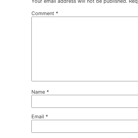
Your email address will not be published.
Req
Comment
*
Name
*
Email
*