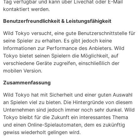
Tag verfügbar und kann über Livechat oder E-Mail
kontaktiert werden.
Benutzerfreundlichkeit & Leistungsfähigkeit
Wild Tokyo versucht, eine gute Benutzerschnittstelle für
seine Spieler zu erhalten. Es gibt jedoch keine
Informationen zur Performance des Anbieters. Wild
Tokyo bietet seinen Spielern die Möglichkeit, auf
verschiedene Geräte zugreifen, einschließlich der
mobilen Version.
Zusammenfassung
Wild Tokyo hat mit Sicherheit und einer guten Auswahl
an Spielen viel zu bieten. Die Hintergründe von diesem
Unternehmen sind jedoch immer noch sehr dunkel. Wild
Tokyo bleibt für die Zukunft ein interessantes Thema
und einen Online-Spielautomaten, dem es zukünftig
gewiss wiederholt gelingen wird.