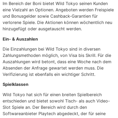
Im Bereich der Boni bietet Wild Tokyo seinen Kunden
eine Vielzahl an Optionen. Angeboten werden Freispiele
und Bonusgelder sowie Cashback-Garantien für
verlorene Spiele. Die Aktionen können wöchentlich neu
hinzugefügt oder ausgetauscht werden.
Ein- & Auszahlen
Die Einzahlungen bei Wild Tokyo sind in diversen
Zahlungsmethoden möglich, von Visa bis Skrill. Für die
Auszahlungen wird betont, dass eine Woche nach dem
Absenden der Anfrage gewartet werden muss. Die
Verifizierung ist ebenfalls ein wichtiger Schritt.
Spielklassen
Wild Tokyo hat sich für einen breiten Spielbereich
entschieden und bietet sowohl Tisch- als auch Video-
Slot Spiele an. Der Bereich wird durch den
Softwareanbieter Playtech abgedeckt, der für seine