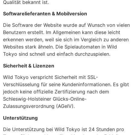
Qualität bekannt ist.
Softwarelieferanten & Mobilversion
Die Software der Website wurde auf Wunsch von vielen
Benutzern erstellt. Im Allgemeinen kann diese leicht
erkennen werden, weil sie sich im Vergleich zu anderen
Websites stark ähneln. Die Spielautomaten in Wild
Tokyo sind schnell und einfach durchzuspielen.
Sicherheit & Lizenzen
Wild Tokyo verspricht Sicherheit mit SSL-
Verschlüsselung für seine Kundeninformationen. Es gibt
jedoch keine offizielle Zertifizierung nach dem
Schleswig-Holsteiner Glücks-Online-
Zulassungsverordnung (AGelV).
Unterstützung
Die Unterstützung bei Wild Tokyo ist 24 Stunden pro