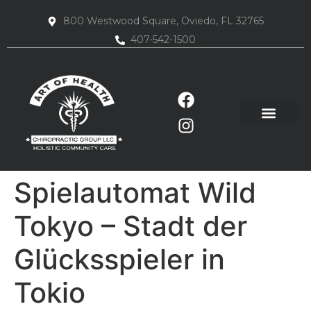
800 Westwood Square, Oviedo, FL 32765
407-542-1500
Spielautomat Wild
Tokyo – Stadt der
Glücksspieler in
Tokio