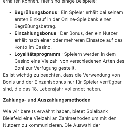
erhalten können. Hier sind einige Beispiele:
Begrüßungsbonus
: Ein Spieler erhält bei seinem
ersten Einkauf in der Online-Spielbank einen
Begrüßungsbetrag.
Einzahlungsbonus
: Der Bonus, den ein Nutzer
erhält nach einer oder mehreren Einsätze auf das
Konto im Casino.
Loyalitätsprogramm
: Spielern werden in dem
Casino eine Vielzahl von verschiedenen Arten des
Boni zur Verfügung gestellt.
Es ist wichtig zu beachten, dass die Verwendung von
Bonis und der Einzahlsbonus nur für Spieler verfügbar
sind, die das 18. Lebensjahr vollendet haben.
Zahlungs- und Auszahlungsmethoden
Wie wir bereits erwähnt haben, bietet Spielbank
Bielefeld eine Vielzahl an Zahlmethoden um mit den
Nutzern zu kommunizieren. Die Auswahl der