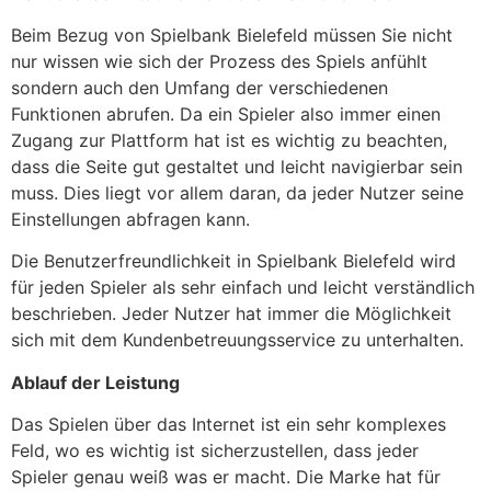
Beim Bezug von Spielbank Bielefeld müssen Sie nicht
nur wissen wie sich der Prozess des Spiels anfühlt
sondern auch den Umfang der verschiedenen
Funktionen abrufen. Da ein Spieler also immer einen
Zugang zur Plattform hat ist es wichtig zu beachten,
dass die Seite gut gestaltet und leicht navigierbar sein
muss. Dies liegt vor allem daran, da jeder Nutzer seine
Einstellungen abfragen kann.
Die Benutzerfreundlichkeit in Spielbank Bielefeld wird
für jeden Spieler als sehr einfach und leicht verständlich
beschrieben. Jeder Nutzer hat immer die Möglichkeit
sich mit dem Kundenbetreuungsservice zu unterhalten.
Ablauf der Leistung
Das Spielen über das Internet ist ein sehr komplexes
Feld, wo es wichtig ist sicherzustellen, dass jeder
Spieler genau weiß was er macht. Die Marke hat für