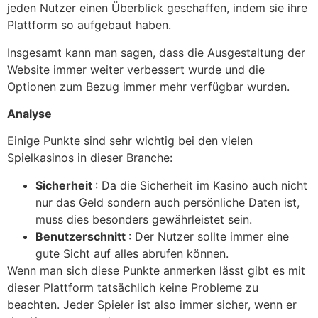
jeden Nutzer einen Überblick geschaffen, indem sie ihre
Plattform so aufgebaut haben.
Insgesamt kann man sagen, dass die Ausgestaltung der
Website immer weiter verbessert wurde und die
Optionen zum Bezug immer mehr verfügbar wurden.
Analyse
Einige Punkte sind sehr wichtig bei den vielen
Spielkasinos in dieser Branche:
Sicherheit
: Da die Sicherheit im Kasino auch nicht
nur das Geld sondern auch persönliche Daten ist,
muss dies besonders gewährleistet sein.
Benutzerschnitt
: Der Nutzer sollte immer eine
gute Sicht auf alles abrufen können.
Wenn man sich diese Punkte anmerken lässt gibt es mit
dieser Plattform tatsächlich keine Probleme zu
beachten. Jeder Spieler ist also immer sicher, wenn er