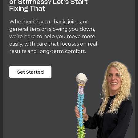
or Stiffness? Let’s Start
Fixing That
Whether it’s your back, joints, or
general tension slowing you down,
we’re here to help you move more
easily, with care that focuses on real
results and long-term comfort.
Get Started