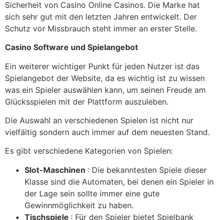
Sicherheit von Casino Online Casinos. Die Marke hat
sich sehr gut mit den letzten Jahren entwickelt. Der
Schutz vor Missbrauch steht immer an erster Stelle.
Casino Software und Spielangebot
Ein weiterer wichtiger Punkt für jeden Nutzer ist das
Spielangebot der Website, da es wichtig ist zu wissen
was ein Spieler auswählen kann, um seinen Freude am
Glücksspielen mit der Plattform auszuleben.
Die Auswahl an verschiedenen Spielen ist nicht nur
vielfältig sondern auch immer auf dem neuesten Stand.
Es gibt verschiedene Kategorien von Spielen:
Slot-Maschinen
: Die bekanntesten Spiele dieser
Klasse sind die Automaten, bei denen ein Spieler in
der Lage sein sollte immer eine gute
Gewinnmöglichkeit zu haben.
Tischspiele
: Für den Spieler bietet Spielbank