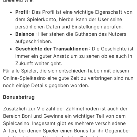
Bielefeld wie:
Profil
: Das Profil ist eine wichtige Eigenschaft von
dem Spielerkonto, hierbei kann der User seine
persönlichen Daten und Einstellungen abrufen.
Balance
: Hier stehen die Guthaben des Nutzers
aufgeschrieben.
Geschichte der Transaktionen
: Die Geschichte ist
immer ein guter Ansatz um zu sehen ob es auch in
Zukunft weiter geht.
Für alle Spieler, die sich entschieden haben mit diesem
Online-Spielkasino eine gute Zeit zu verbringen sind nun
noch einige Details gegeben worden.
Bonusbetrug
Zusätzlich zur Vielzahl der Zahlmethoden ist auch der
Bereich Boni und Gewinne ein wichtiger Teil von dem
Spielcasino. Insgesamt gibt es mehrere verschiedene
Arten, bei denen Spieler einen Bonus für ihr Gegenüber