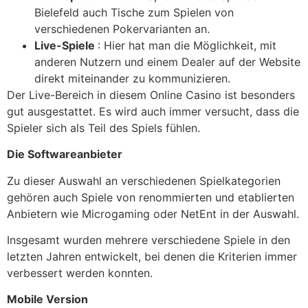
Bielefeld auch Tische zum Spielen von
verschiedenen Pokervarianten an.
Live-Spiele
: Hier hat man die Möglichkeit, mit
anderen Nutzern und einem Dealer auf der Website
direkt miteinander zu kommunizieren.
Der Live-Bereich in diesem Online Casino ist besonders
gut ausgestattet. Es wird auch immer versucht, dass die
Spieler sich als Teil des Spiels fühlen.
Die Softwareanbieter
Zu dieser Auswahl an verschiedenen Spielkategorien
gehören auch Spiele von renommierten und etablierten
Anbietern wie Microgaming oder NetEnt in der Auswahl.
Insgesamt wurden mehrere verschiedene Spiele in den
letzten Jahren entwickelt, bei denen die Kriterien immer
verbessert werden konnten.
Mobile Version