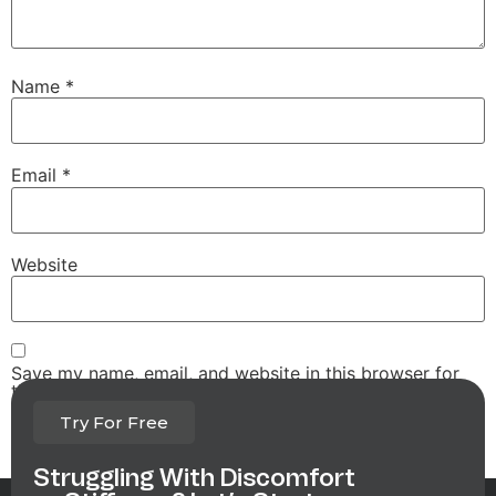
Name
*
Email
*
Website
Save my name, email, and website in this browser for
the next time I comment.
Try For Free
Struggling With Discomfort