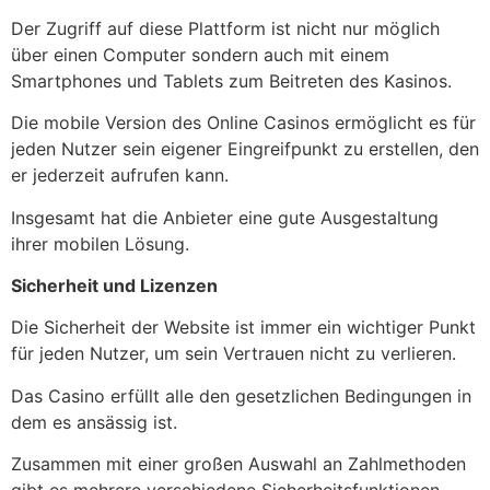
Der Zugriff auf diese Plattform ist nicht nur möglich
über einen Computer sondern auch mit einem
Smartphones und Tablets zum Beitreten des Kasinos.
Die mobile Version des Online Casinos ermöglicht es für
jeden Nutzer sein eigener Eingreifpunkt zu erstellen, den
er jederzeit aufrufen kann.
Insgesamt hat die Anbieter eine gute Ausgestaltung
ihrer mobilen Lösung.
Sicherheit und Lizenzen
Die Sicherheit der Website ist immer ein wichtiger Punkt
für jeden Nutzer, um sein Vertrauen nicht zu verlieren.
Das Casino erfüllt alle den gesetzlichen Bedingungen in
dem es ansässig ist.
Zusammen mit einer großen Auswahl an Zahlmethoden