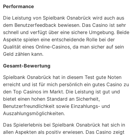
Performance
Die Leistung von Spielbank Osnabrück wird auch aus
dem Benutzerfeedback bewiesen. Das Casino ist sehr
schnell und verfügt über eine sichere Umgebung. Beide
Aspekte spielen eine entscheidende Rolle bei der
Qualität eines Online-Casinos, da man sicher auf sein
Geld zählen kann.
Gesamt-Bewertung
Spielbank Osnabrück hat in diesem Test gute Noten
erreicht und ist für mich persönlich ein gutes Casino zu
den Top Casinos im Markt. Die Leistung ist gut und
bietet einen hohen Standard an Sicherheit,
Benutzerfreundlichkeit sowie Einzahlungs- und
Auszahlungsmöglichkeiten.
Das Spielerlebnis bei Spielbank Osnabrück hat sich in
allen Aspekten als positiv erwiesen. Das Casino zeigt