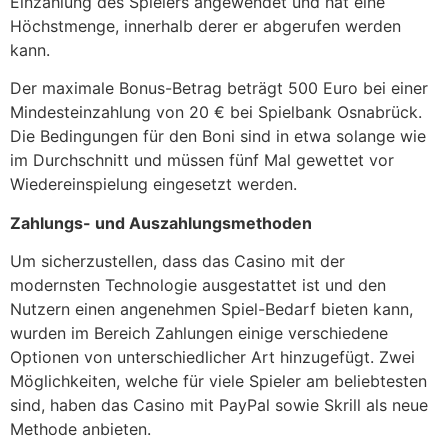
Einzahlung des Spielers angewendet und hat eine
Höchstmenge, innerhalb derer er abgerufen werden
kann.
Der maximale Bonus-Betrag beträgt 500 Euro bei einer
Mindesteinzahlung von 20 € bei Spielbank Osnabrück.
Die Bedingungen für den Boni sind in etwa solange wie
im Durchschnitt und müssen fünf Mal gewettet vor
Wiedereinspielung eingesetzt werden.
Zahlungs- und Auszahlungsmethoden
Um sicherzustellen, dass das Casino mit der
modernsten Technologie ausgestattet ist und den
Nutzern einen angenehmen Spiel-Bedarf bieten kann,
wurden im Bereich Zahlungen einige verschiedene
Optionen von unterschiedlicher Art hinzugefügt. Zwei
Möglichkeiten, welche für viele Spieler am beliebtesten
sind, haben das Casino mit PayPal sowie Skrill als neue
Methode anbieten.