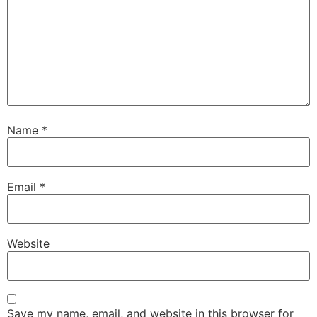
Name
*
Email
*
Website
Save my name, email, and website in this browser for