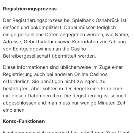
Registrierungsprozess
Der Registrierungsprozess bei Spielbank Osnabrück ist
einfach und unkompliziert. Dabei müssen lediglich
einige persönliche Daten angegeben werden, wie Name,
Adresse, Geburtsdatum sowie Kontodaten zur Zahlung
von Echtgeldgewinnen an die Casino
Betreibergesellschaft übermittelt werden.
Diese Informationen sind üblicherweise im Zuge einer
Registrierung auch bei anderen Online Casinos
erforderlich. Sie benötigen nicht zwingend zu
bestätigten, aber sollten in der Regel keine Probleme
mit diesen Daten bereiten. Die Registrierung ist schnell
abgeschlossen und man muss nur wenige Minuten Zeit
einplanen.
Konto-Funktionen
Nachdem man sich registriert hat, erhält man Zugriff auf