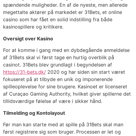
spændende muligheder. En af de nyeste, men allerede
megettalte aktører på markedet er 31Bets, et online
casino som har fået en solid indstilling fra både
kasinospillere og kritikere.
Oversigt over Kasino
For at komme i gang med en dybdegående anmeldelse
af 31Bets skal vi først tage en hurtig overblik på
casinot. 31Bets blev grundlagt i begyndelsen af
https://31-bets.dk/
2020 og har siden sin start været
fokuseret på at tilbyde en unik og imponerende
spilleoplevelse for sine brugere. Kasinoet er licenseret
af Curaçao Gaming Authority, hvilket giver spillerne det
tillidsværdige følelse af være i sikker hånd.
Tilmelding og Kontolayout
Før man kan starte med at spille på 31Bets skal man
først registrere sig som bruger. Processen er let og