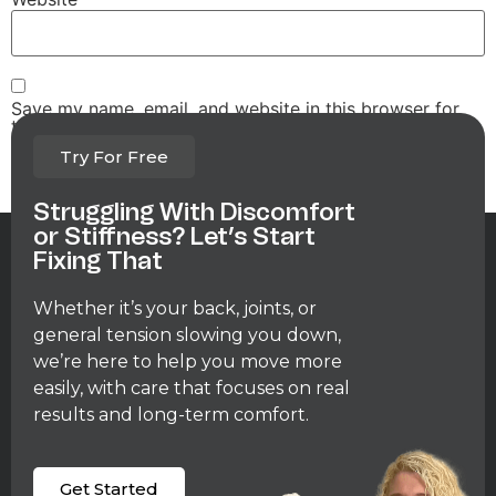
Save my name, email, and website in this browser for
the next time I comment.
Try For Free
Struggling With Discomfort
or Stiffness? Let’s Start
Fixing That
Whether it’s your back, joints, or
general tension slowing you down,
we’re here to help you move more
easily, with care that focuses on real
results and long-term comfort.
Get Started