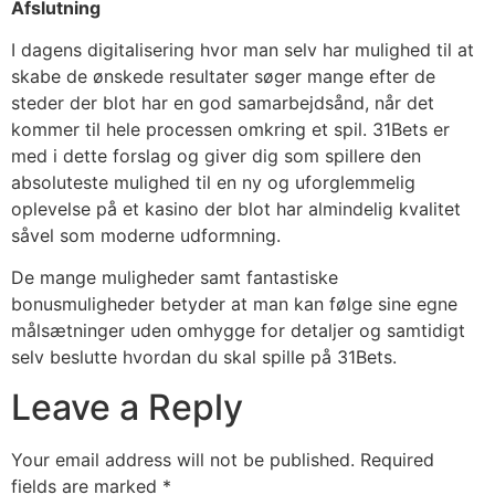
Afslutning
I dagens digitalisering hvor man selv har mulighed til at
skabe de ønskede resultater søger mange efter de
steder der blot har en god samarbejdsånd, når det
kommer til hele processen omkring et spil. 31Bets er
med i dette forslag og giver dig som spillere den
absoluteste mulighed til en ny og uforglemmelig
oplevelse på et kasino der blot har almindelig kvalitet
såvel som moderne udformning.
De mange muligheder samt fantastiske
bonusmuligheder betyder at man kan følge sine egne
målsætninger uden omhygge for detaljer og samtidigt
selv beslutte hvordan du skal spille på 31Bets.
Leave a Reply
Your email address will not be published.
Required
fields are marked
*