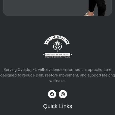
Serving Oviedo, FL with evidence-informed chiropractic care
designed to reduce pain, restore movement, and support lifelong
wellness.
Quick Links