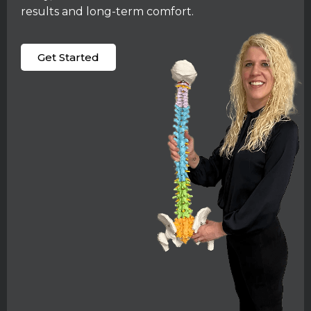
results and long-term comfort.
Get Started