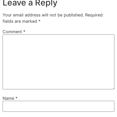
Leave a Reply
Your email address will not be published.
Required
fields are marked
*
Comment
*
Name
*