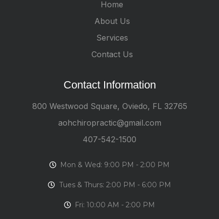
Home
About Us
Services
Contact Us
Contact Information
800 Westwood Square, Oviedo, FL 32765
aohchiropractic@gmail.com
407-542-1500
Mon & Wed: 9:00 PM - 2:00 PM
Tues & Thurs: 2:00 PM - 6:00 PM
Fri: 10:00 AM - 2:00 PM