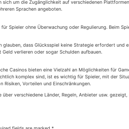
ern sich um die Zugänglichkeit auf verschiedenen Plattformen
mehreren Sprachen angeboten.
ch für Spieler ohne Überwachung oder Regulierung. Beim Spie
glauben, dass Glücksspiel keine Strategie erfordert und ein
ht Geld verlieren oder sogar Schulden aufbauen.
he Casinos bieten eine Vielzahl an Möglichkeiten für Gamer
lich komplex sind, ist es wichtig für Spieler, mit der Si
n Risiken, Vorteilen und Einschränkungen.
yse über verschiedene Länder, Regeln, Anbieter usw. gezeigt,
uired fields are marked
*