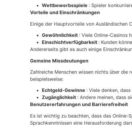
Wettbewerbsspiele
: Spieler konkurri
Vorteile und Einschränkungen
Einige der Hauptvorteile von Ausländischen C
Gewöhnlichkeit
: Viele Online-Casinos h
Einschichtverfügbarkeit
: Kunden könne
Andererseits gibt es auch einige Einschränkun
Gemeine Missdeutungen
Zahlreiche Menschen wissen nichts über die 
beispielsweise:
Echtgeld-Gewinne
: Viele denken, dass
Zugänglichkeit
: Andere meinen, dass s
Benutzererfahrungen und Barrierefreiheit
Es ist wichtig zu beachten, dass das Online-S
Sprachkenntnissen eine Herausforderung darst