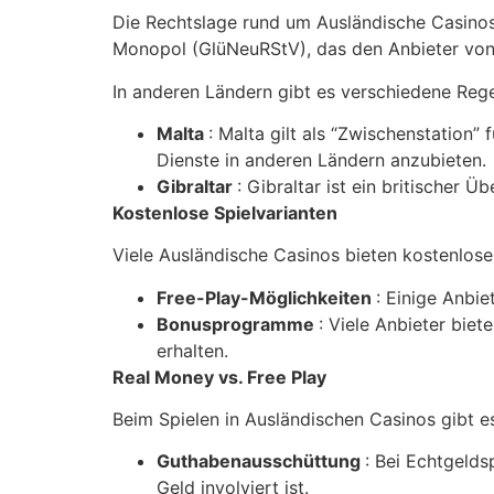
Die Rechtslage rund um Ausländische Casinos
Monopol (GlüNeuRStV), das den Anbieter von O
In anderen Ländern gibt es verschiedene Rege
Malta
: Malta gilt als “Zwischenstation” 
Dienste in anderen Ländern anzubieten.
Gibraltar
: Gibraltar ist ein britischer 
Kostenlose Spielvarianten
Viele Ausländische Casinos bieten kostenlo
Free-Play-Möglichkeiten
: Einige Anbi
Bonusprogramme
: Viele Anbieter bie
erhalten.
Real Money vs. Free Play
Beim Spielen in Ausländischen Casinos gibt e
Guthabenausschüttung
: Bei Echtgelds
Geld involviert ist.