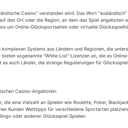
sländische Casino” verstanden wird. Das Wort “ausländisch” 
 auf den Ort oder die Region, an dem das Spiel angeboten 
os um Online-Glücksportseiten oder virtuelle Glücksspielhäus
s komplexen Systems aus Ländern und Regionen, die untersc
r bieten sogenannte “White-List”-Lizenzen an, die es Online
t es auch Länder, die strenge Regulierungen für Glücksspie
dischen Casino-Angeboten:
er, die eine Vielzahl an Spielen wie Roulette, Poker, Blackja
enen Kunden Wetttipps für verschiedene Sportarten platzier
Bingo oder anderen Glücksspiel-Spielen.