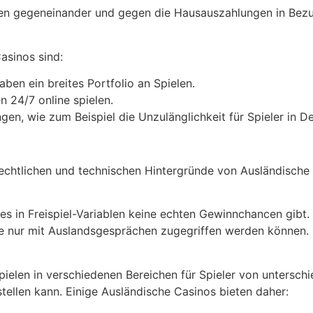
eren gegeneinander und gegen die Hausauszahlungen in Bezu
asinos sind:
aben ein breites Portfolio an Spielen.
n 24/7 online spielen.
gen, wie zum Beispiel die Unzulänglichkeit für Spieler in D
rechtlichen und technischen Hintergründe von Ausländische
 es in Freispiel-Variablen keine echten Gewinnchancen gibt.
ie nur mit Auslandsgesprächen zugegriffen werden können.
pielen in verschiedenen Bereichen für Spieler von untersch
ellen kann. Einige Ausländische Casinos bieten daher: