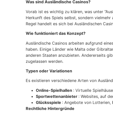
Was sind Auslândische Casinos?
Vorab ist es wichtig zu klären, was unter “Au
Herkunft des Spiels selbst, sondern vielmehr
Regel handelt es sich bei Ausländischen Casin
Wie funktioniert das Konzept?
Ausländische Casinos arbeiten aufgrund eine
haben. Einige Länder wie Malta oder Gibralta
anderen Staaten anzubieten. Andererseits gib
zugelassen werden.
Typen oder Variationen
Es existieren verschiedene Arten von Auslän
Online-Spielhallen
: Virtuelle Spielhäus
Sportwettenanbieter
: Websites, auf d
Glücksspiele
: Angebote von Lotterien, 
Rechtliche Hintergründe