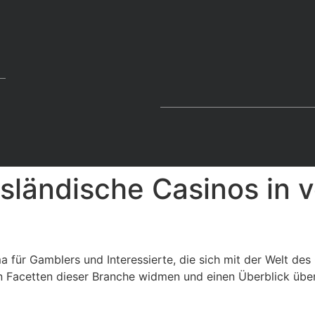
sländische Casinos in 
a für Gamblers und Interessierte, die sich mit der Welt des
gen Facetten dieser Branche widmen und einen Überblick üb