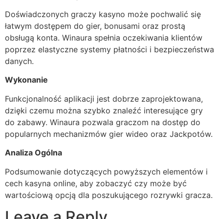
Doświadczonych graczy kasyno może pochwalić się
łatwym dostępem do gier, bonusami oraz prostą
obsługą konta. Winaura spełnia oczekiwania klientów
poprzez elastyczne systemy płatności i bezpieczeństwa
danych.
Wykonanie
Funkcjonalność aplikacji jest dobrze zaprojektowana,
dzięki czemu można szybko znaleźć interesujące gry
do zabawy. Winaura pozwala graczom na dostęp do
popularnych mechanizmów gier wideo oraz Jackpotów.
Analiza Ogólna
Podsumowanie dotyczących powyższych elementów i
cech kasyna online, aby zobaczyć czy może być
wartościową opcją dla poszukującego rozrywki gracza.
Leave a Reply