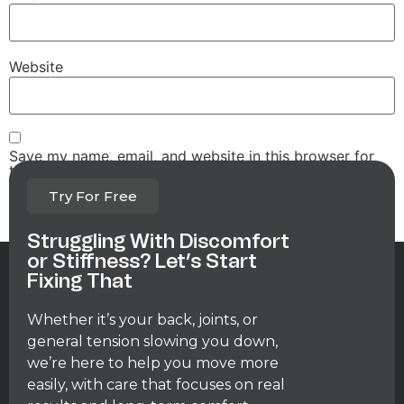
Website
Save my name, email, and website in this browser for
the next time I comment.
Try For Free
Struggling With Discomfort
or Stiffness? Let’s Start
Fixing That
Whether it’s your back, joints, or
general tension slowing you down,
we’re here to help you move more
easily, with care that focuses on real