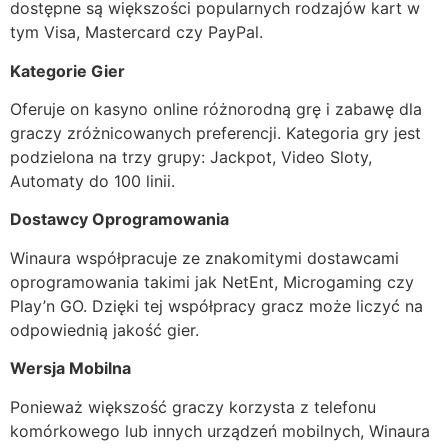
dostępne są większości popularnych rodzajów kart w
tym Visa, Mastercard czy PayPal.
Kategorie Gier
Oferuje on kasyno online różnorodną grę i zabawę dla
graczy zróżnicowanych preferencji. Kategoria gry jest
podzielona na trzy grupy: Jackpot, Video Sloty,
Automaty do 100 linii.
Dostawcy Oprogramowania
Winaura współpracuje ze znakomitymi dostawcami
oprogramowania takimi jak NetEnt, Microgaming czy
Play’n GO. Dzięki tej współpracy gracz może liczyć na
odpowiednią jakość gier.
Wersja Mobilna
Ponieważ większość graczy korzysta z telefonu
komórkowego lub innych urządzeń mobilnych, Winaura