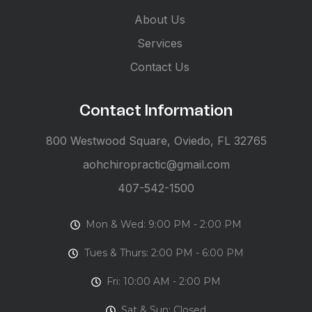
About Us
Services
Contact Us
Contact Information
800 Westwood Square, Oviedo, FL 32765
aohchiropractic@gmail.com
407-542-1500
Mon & Wed: 9:00 PM - 2:00 PM
Tues & Thurs: 2:00 PM - 6:00 PM
Fri: 10:00 AM - 2:00 PM
Sat & Sun: Closed