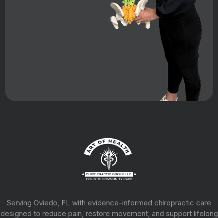
Serving Oviedo, FL with evidence-informed chiropractic care
designed to reduce pain, restore movement, and support lifelong