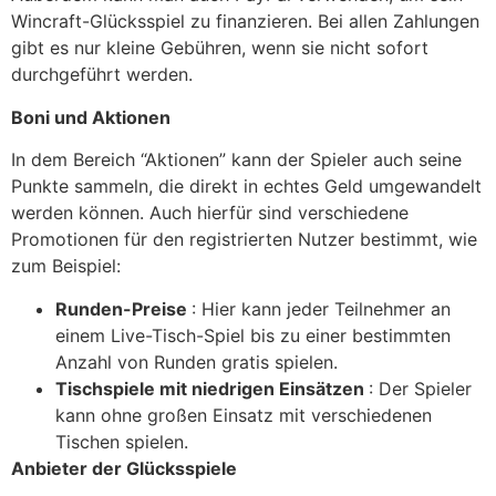
Wincraft-Glücksspiel zu finanzieren. Bei allen Zahlungen
gibt es nur kleine Gebühren, wenn sie nicht sofort
durchgeführt werden.
Boni und Aktionen
In dem Bereich “Aktionen” kann der Spieler auch seine
Punkte sammeln, die direkt in echtes Geld umgewandelt
werden können. Auch hierfür sind verschiedene
Promotionen für den registrierten Nutzer bestimmt, wie
zum Beispiel:
Runden-Preise
: Hier kann jeder Teilnehmer an
einem Live-Tisch-Spiel bis zu einer bestimmten
Anzahl von Runden gratis spielen.
Tischspiele mit niedrigen Einsätzen
: Der Spieler
kann ohne großen Einsatz mit verschiedenen
Tischen spielen.
Anbieter der Glücksspiele