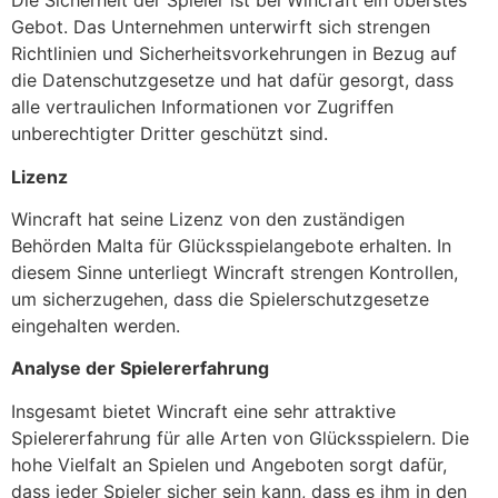
Die Sicherheit der Spieler ist bei Wincraft ein oberstes
Gebot. Das Unternehmen unterwirft sich strengen
Richtlinien und Sicherheitsvorkehrungen in Bezug auf
die Datenschutzgesetze und hat dafür gesorgt, dass
alle vertraulichen Informationen vor Zugriffen
unberechtigter Dritter geschützt sind.
Lizenz
Wincraft hat seine Lizenz von den zuständigen
Behörden Malta für Glücksspielangebote erhalten. In
diesem Sinne unterliegt Wincraft strengen Kontrollen,
um sicherzugehen, dass die Spielerschutzgesetze
eingehalten werden.
Analyse der Spielererfahrung
Insgesamt bietet Wincraft eine sehr attraktive
Spielererfahrung für alle Arten von Glücksspielern. Die
hohe Vielfalt an Spielen und Angeboten sorgt dafür,
dass jeder Spieler sicher sein kann, dass es ihm in den