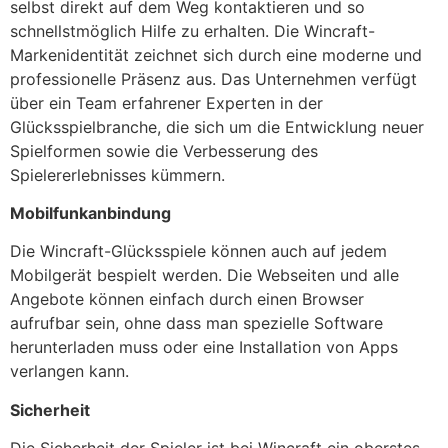
selbst direkt auf dem Weg kontaktieren und so
schnellstmöglich Hilfe zu erhalten. Die Wincraft-
Markenidentität zeichnet sich durch eine moderne und
professionelle Präsenz aus. Das Unternehmen verfügt
über ein Team erfahrener Experten in der
Glücksspielbranche, die sich um die Entwicklung neuer
Spielformen sowie die Verbesserung des
Spielererlebnisses kümmern.
Mobilfunkanbindung
Die Wincraft-Glücksspiele können auch auf jedem
Mobilgerät bespielt werden. Die Webseiten und alle
Angebote können einfach durch einen Browser
aufrufbar sein, ohne dass man spezielle Software
herunterladen muss oder eine Installation von Apps
verlangen kann.
Sicherheit