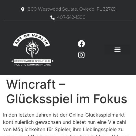
800 Westwood Square, Oviedo, FL 32765
407-542-1500
Wincraft –
Glücksspiel im Fokus
In den letzten Jahren ist der Online-Glücksspielmarkt
kontinuierlich gewachsen und bietet nun eine Vielzahl
von Möglichkeiten für Spieler, ihre Lieblingsspiele zu