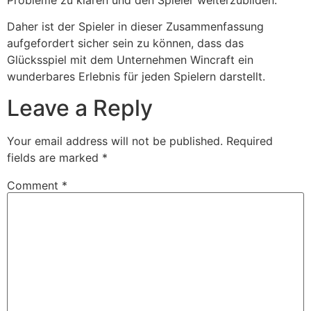
Probleme zu klären und den Spieler weiterzubilden.
Daher ist der Spieler in dieser Zusammenfassung
aufgefordert sicher sein zu können, dass das
Glücksspiel mit dem Unternehmen Wincraft ein
wunderbares Erlebnis für jeden Spielern darstellt.
Leave a Reply
Your email address will not be published.
Required
fields are marked
*
Comment
*