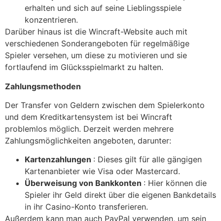
erhalten und sich auf seine Lieblingsspiele
konzentrieren.
Darüber hinaus ist die Wincraft-Website auch mit
verschiedenen Sonderangeboten für regelmäßige
Spieler versehen, um diese zu motivieren und sie
fortlaufend im Glücksspielmarkt zu halten.
Zahlungsmethoden
Der Transfer von Geldern zwischen dem Spielerkonto
und dem Kreditkartensystem ist bei Wincraft
problemlos möglich. Derzeit werden mehrere
Zahlungsmöglichkeiten angeboten, darunter:
Kartenzahlungen
: Dieses gilt für alle gängigen
Kartenanbieter wie Visa oder Mastercard.
Überweisung von Bankkonten
: Hier können die
Spieler ihr Geld direkt über die eigenen Bankdetails
in ihr Casino-Konto transferieren.
Außerdem kann man auch PayPal verwenden, um sein