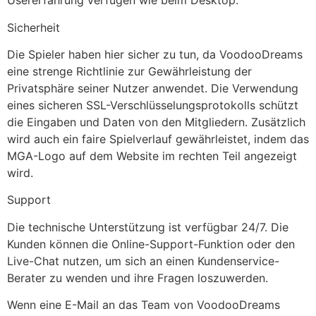
Usererfahrung verfügen wie beim Desktop.
Sicherheit
Die Spieler haben hier sicher zu tun, da VoodooDreams
eine strenge Richtlinie zur Gewährleistung der
Privatsphäre seiner Nutzer anwendet. Die Verwendung
eines sicheren SSL-Verschlüsselungsprotokolls schützt
die Eingaben und Daten von den Mitgliedern. Zusätzlich
wird auch ein faire Spielverlauf gewährleistet, indem das
MGA-Logo auf dem Website im rechten Teil angezeigt
wird.
Support
Die technische Unterstützung ist verfügbar 24/7. Die
Kunden können die Online-Support-Funktion oder den
Live-Chat nutzen, um sich an einen Kundenservice-
Berater zu wenden und ihre Fragen loszuwerden.
Wenn eine E-Mail an das Team von VoodooDreams