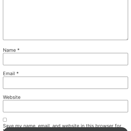
Name
*
Email
*
Website
Save my name, email, and website in this browser for
the next time I comment.