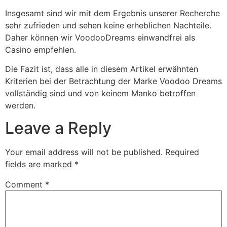
Insgesamt sind wir mit dem Ergebnis unserer Recherche
sehr zufrieden und sehen keine erheblichen Nachteile.
Daher können wir VoodooDreams einwandfrei als
Casino empfehlen.
Die Fazit ist, dass alle in diesem Artikel erwähnten
Kriterien bei der Betrachtung der Marke Voodoo Dreams
vollständig sind und von keinem Manko betroffen
werden.
Leave a Reply
Your email address will not be published.
Required
fields are marked
*
Comment
*