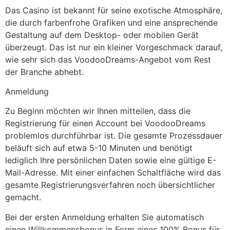
Das Casino ist bekannt für seine exotische Atmosphäre,
die durch farbenfrohe Grafiken und eine ansprechende
Gestaltung auf dem Desktop- oder mobilen Gerät
überzeugt. Das ist nur ein kleiner Vorgeschmack darauf,
wie sehr sich das VoodooDreams-Angebot vom Rest
der Branche abhebt.
Anmeldung
Zu Beginn möchten wir Ihnen mitteilen, dass die
Registrierung für einen Account bei VoodooDreams
problemlos durchführbar ist. Die gesamte Prozessdauer
beläuft sich auf etwa 5-10 Minuten und benötigt
lediglich Ihre persönlichen Daten sowie eine gültige E-
Mail-Adresse. Mit einer einfachen Schaltfläche wird das
gesamte Registrierungsverfahren noch übersichtlicher
gemacht.
Bei der ersten Anmeldung erhalten Sie automatisch
einen Willkommensbonus in Form eines 100% Bonus für